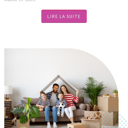
LIRE LA SUITE