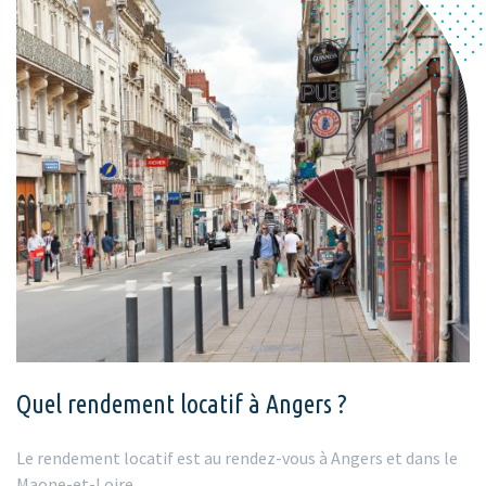
Quel rendement locatif à Angers ?
Le rendement locatif est au rendez-vous à Angers et dans le
Maone-et-Loire.