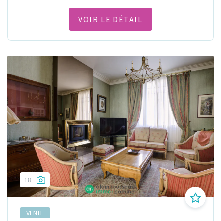
VOIR LE DÉTAIL
18
VENTE