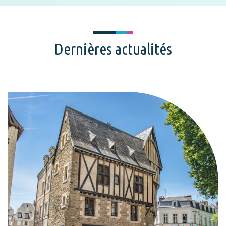
Dernières actualités