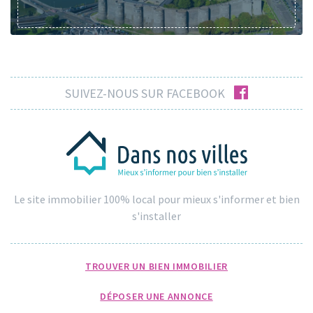
facebook
SUIVEZ-NOUS SUR FACEBOOK
Le site immobilier 100% local pour mieux s'informer et bien
s'installer
TROUVER UN BIEN IMMOBILIER
DÉPOSER UNE ANNONCE