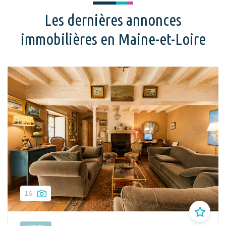
Les dernières annonces
immobilières en Maine-et-Loire
16