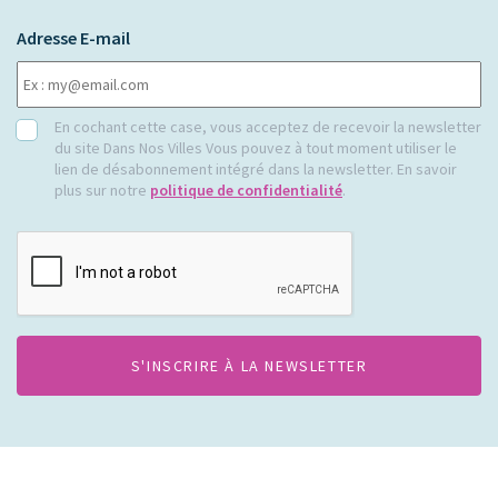
Adresse E-mail
RGPD
En cochant cette case, vous acceptez de recevoir la newsletter
du site Dans Nos Villes Vous pouvez à tout moment utiliser le
lien de désabonnement intégré dans la newsletter. En savoir
plus sur notre
politique de confidentialité
.
CAPTCHA