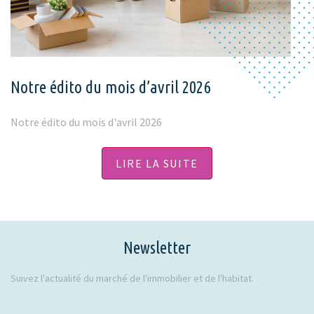
Notre édito du mois d’avril 2026
Notre édito du mois d'avril 2026
LIRE LA SUITE
Newsletter
Suivez l'actualité du marché de l'immobilier et de l'habitat.