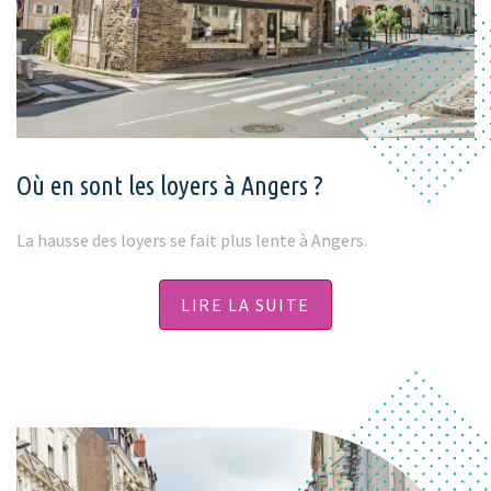
Où en sont les loyers à Angers ?
La hausse des loyers se fait plus lente à Angers.
LIRE LA SUITE