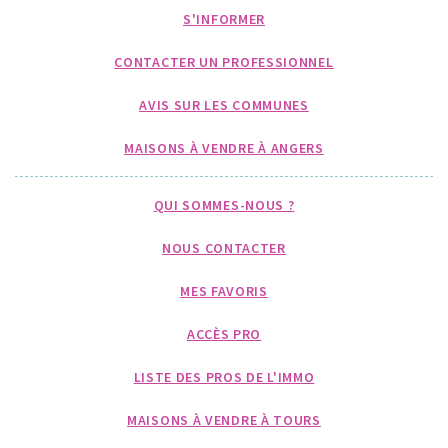
S'INFORMER
CONTACTER UN PROFESSIONNEL
AVIS SUR LES COMMUNES
MAISONS À VENDRE À ANGERS
QUI SOMMES-NOUS ?
NOUS CONTACTER
MES FAVORIS
ACCÈS PRO
LISTE DES PROS DE L'IMMO
MAISONS À VENDRE À TOURS