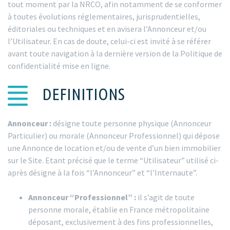
tout moment par la NRCO, afin notamment de se conformer
à toutes évolutions réglementaires, jurisprudentielles,
éditoriales ou techniques et en avisera l’Annonceur et/ou
l’Utilisateur. En cas de doute, celui-ci est invité à se référer
avant toute navigation à la dernière version de la Politique de
confidentialité mise en ligne.
DEFINITIONS
Annonceur :
désigne toute personne physique (Annonceur
Particulier) ou morale (Annonceur Professionnel) qui dépose
une Annonce de location et/ou de vente d’un bien immobilier
sur le Site. Etant précisé que le terme “Utilisateur” utilisé ci-
après désigne à la fois “l’Annonceur” et “l’Internaute”.
Annonceur “Professionnel” :
il s’agit de toute
personne morale, établie en France métropolitaine
déposant, exclusivement à des fins professionnelles,