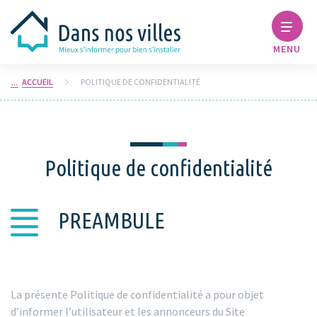
MENU
ACCUEIL
POLITIQUE DE CONFIDENTIALITÉ
Politique de confidentialité
PREAMBULE
La présente Politique de confidentialité a pour objet
d’informer l’utilisateur et les annonceurs du Site