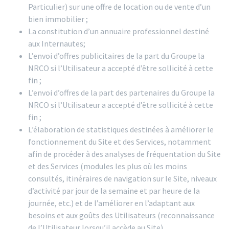
Particulier) sur une offre de location ou de vente d’un
bien immobilier ;
La constitution d’un annuaire professionnel destiné
aux Internautes;
L’envoi d’offres publicitaires de la part du Groupe la
NRCO si l’Utilisateur a accepté d’être sollicité à cette
fin ;
L’envoi d’offres de la part des partenaires du Groupe la
NRCO si l’Utilisateur a accepté d’être sollicité à cette
fin ;
L’élaboration de statistiques destinées à améliorer le
fonctionnement du Site et des Services, notamment
afin de procéder à des analyses de fréquentation du Site
et des Services (modules les plus où les moins
consultés, itinéraires de navigation sur le Site, niveaux
d’activité par jour de la semaine et par heure de la
journée, etc.) et de l’améliorer en l’adaptant aux
besoins et aux goûts des Utilisateurs (reconnaissance
de l’Utilisateur lorsqu’il accède au Site)