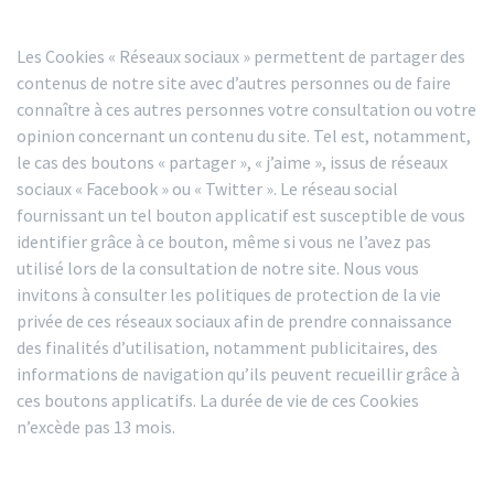
Les Cookies « Réseaux sociaux » permettent de partager des
contenus de notre site avec d’autres personnes ou de faire
connaître à ces autres personnes votre consultation ou votre
opinion concernant un contenu du site. Tel est, notamment,
le cas des boutons « partager », « j’aime », issus de réseaux
sociaux « Facebook » ou « Twitter ». Le réseau social
fournissant un tel bouton applicatif est susceptible de vous
identifier grâce à ce bouton, même si vous ne l’avez pas
utilisé lors de la consultation de notre site. Nous vous
invitons à consulter les politiques de protection de la vie
privée de ces réseaux sociaux afin de prendre connaissance
des finalités d’utilisation, notamment publicitaires, des
informations de navigation qu’ils peuvent recueillir grâce à
ces boutons applicatifs. La durée de vie de ces Cookies
n’excède pas 13 mois.