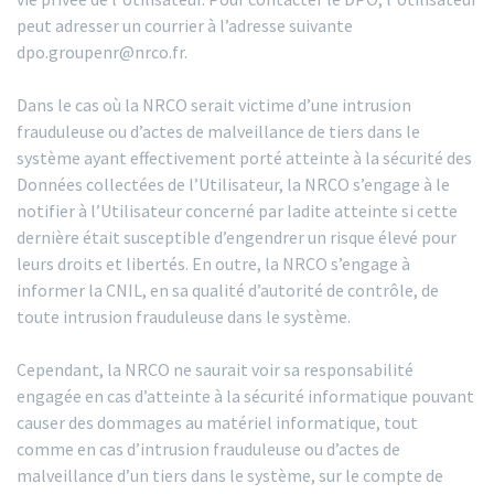
peut adresser un courrier à l’adresse suivante
dpo.groupenr@nrco.fr.
Dans le cas où la NRCO serait victime d’une intrusion
frauduleuse ou d’actes de malveillance de tiers dans le
système ayant effectivement porté atteinte à la sécurité des
Données collectées de l’Utilisateur, la NRCO s’engage à le
notifier à l’Utilisateur concerné par ladite atteinte si cette
dernière était susceptible d’engendrer un risque élevé pour
leurs droits et libertés. En outre, la NRCO s’engage à
informer la CNIL, en sa qualité d’autorité de contrôle, de
toute intrusion frauduleuse dans le système.
Cependant, la NRCO ne saurait voir sa responsabilité
engagée en cas d’atteinte à la sécurité informatique pouvant
causer des dommages au matériel informatique, tout
comme en cas d’intrusion frauduleuse ou d’actes de
malveillance d’un tiers dans le système, sur le compte de