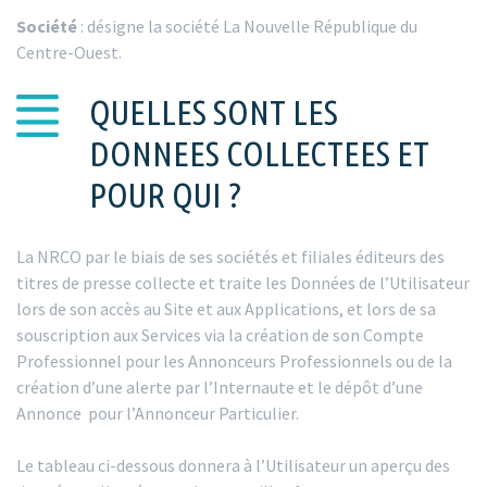
Société
: désigne la société La Nouvelle République du
Centre-Ouest.
QUELLES SONT LES
DONNEES COLLECTEES ET
POUR QUI ?
La NRCO par le biais de ses sociétés et filiales éditeurs des
titres de presse collecte et traite les Données de l’Utilisateur
lors de son accès au Site et aux Applications, et lors de sa
souscription aux Services via la création de son Compte
Professionnel pour les Annonceurs Professionnels ou de la
création d’une alerte par l’Internaute et le dépôt d’une
Annonce pour l’Annonceur Particulier.
Le tableau ci-dessous donnera à l’Utilisateur un aperçu des