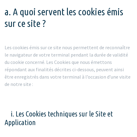
a. A quoi servent les cookies émis
sur ce site ?
Les cookies émis sur ce site nous permettent de reconnaître
le navigateur de votre terminal pendant la durée de validité
du cookie concerné. Les Cookies que nous émettons
répondant aux finalités décrites ci-dessous, peuvent ainsi
être enregistrés dans votre terminal à l’occasion d’une visite
de notre site :
i. Les Cookies techniques sur le Site et
Application