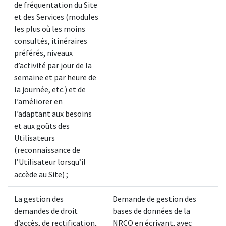
de fréquentation du Site
et des Services (modules
les plus où les moins
consultés, itinéraires
préférés, niveaux
d’activité par jour de la
semaine et par heure de
la journée, etc.) et de
l’améliorer en
l’adaptant aux besoins
et aux goûts des
Utilisateurs
(reconnaissance de
l’Utilisateur lorsqu’il
accède au Site) ;
La gestion des
Demande de gestion des
demandes de droit
bases de données de la
d’accès, de rectification,
NRCO en écrivant, avec