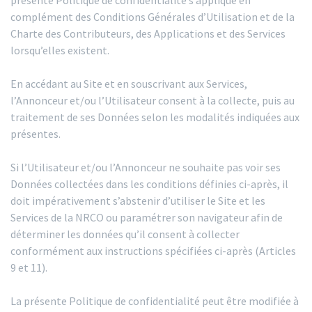
présente Politique de confidentialité s’applique en
complément des Conditions Générales d’Utilisation et de la
Charte des Contributeurs, des Applications et des Services
lorsqu’elles existent.
En accédant au Site et en souscrivant aux Services,
l’Annonceur et/ou l’Utilisateur consent à la collecte, puis au
traitement de ses Données selon les modalités indiquées aux
présentes.
Si l’Utilisateur et/ou l’Annonceur ne souhaite pas voir ses
Données collectées dans les conditions définies ci-après, il
doit impérativement s’abstenir d’utiliser le Site et les
Services de la NRCO ou paramétrer son navigateur afin de
déterminer les données qu’il consent à collecter
conformément aux instructions spécifiées ci-après (Articles
9 et 11).
La présente Politique de confidentialité peut être modifiée à