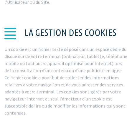
l’Utilisateur ou du Site.
LA GESTION DES COOKIES
Un cookie est un fichier texte déposé dans un espace dédié du
disque dur de votre terminal (ordinateur, tablette, téléphone
mobile ou tout autre appareil optimisé pour Internet) lors
de la consultation d’un contenu ou d’une publicité en ligne.
Ce fichier cookie a pour but de collecter des informations
relatives à votre navigation et de vous adresser des services
adaptés à votre terminal. Les cookies sont gérés par votre
navigateur internet et seul l’émetteur d’un cookie est
susceptible de lire ou de modifier les informations qui y sont
contenues.