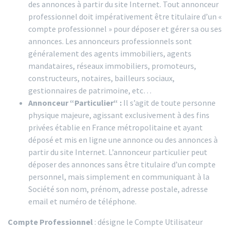
des annonces à partir du site Internet. Tout annonceur
professionnel doit impérativement être titulaire d’un «
compte professionnel » pour déposer et gérer sa ou ses
annonces. Les annonceurs professionnels sont
généralement des agents immobiliers, agents
mandataires, réseaux immobiliers, promoteurs,
constructeurs, notaires, bailleurs sociaux,
gestionnaires de patrimoine, etc…
Annonceur “Particulier“ :
Il s’agit de toute personne
physique majeure, agissant exclusivement à des fins
privées établie en France métropolitaine et ayant
déposé et mis en ligne une annonce ou des annonces à
partir du site Internet. L’annonceur particulier peut
déposer des annonces sans être titulaire d’un compte
personnel, mais simplement en communiquant à la
Société son nom, prénom, adresse postale, adresse
email et numéro de téléphone.
Compte Professionnel
: désigne le Compte Utilisateur