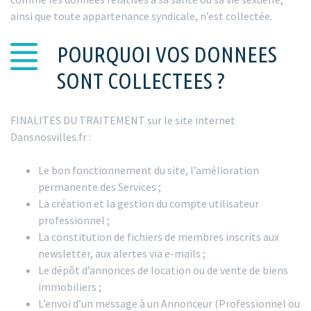
ainsi que toute appartenance syndicale, n’est collectée.
POURQUOI VOS DONNEES
SONT COLLECTEES ?
FINALITES DU TRAITEMENT sur le site internet
Dansnosvilles.fr :
Le bon fonctionnement du site, l’amélioration
permanente des Services ;
La création et la gestion du compte utilisateur
professionnel ;
La constitution de fichiers de membres inscrits aux
newsletter, aux alertes via e-mails ;
Le dépôt d’annonces de location ou de vente de biens
immobiliers ;
L’envoi d’un message à un Annonceur (Professionnel ou