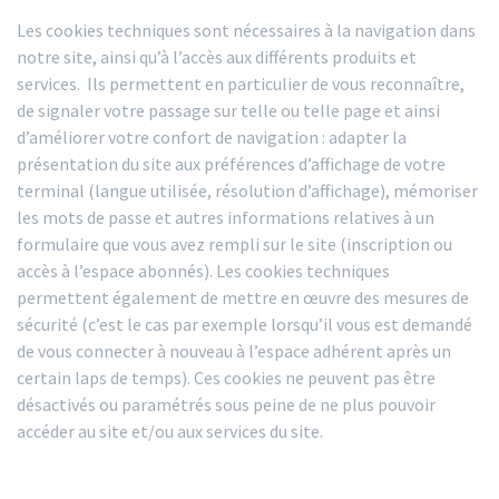
Les cookies techniques sont nécessaires à la navigation dans
notre site, ainsi qu’à l’accès aux différents produits et
services. Ils permettent en particulier de vous reconnaître,
de signaler votre passage sur telle ou telle page et ainsi
d’améliorer votre confort de navigation : adapter la
présentation du site aux préférences d’affichage de votre
terminal (langue utilisée, résolution d’affichage), mémoriser
les mots de passe et autres informations relatives à un
formulaire que vous avez rempli sur le site (inscription ou
accès à l’espace abonnés). Les cookies techniques
permettent également de mettre en œuvre des mesures de
sécurité (c’est le cas par exemple lorsqu’il vous est demandé
de vous connecter à nouveau à l’espace adhérent après un
certain laps de temps). Ces cookies ne peuvent pas être
désactivés ou paramétrés sous peine de ne plus pouvoir
accéder au site et/ou aux services du site.