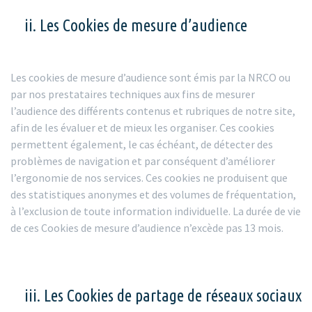
ii. Les Cookies de mesure d’audience
Les cookies de mesure d’audience sont émis par la NRCO ou
par nos prestataires techniques aux fins de mesurer
l’audience des différents contenus et rubriques de notre site,
afin de les évaluer et de mieux les organiser. Ces cookies
permettent également, le cas échéant, de détecter des
problèmes de navigation et par conséquent d’améliorer
l’ergonomie de nos services. Ces cookies ne produisent que
des statistiques anonymes et des volumes de fréquentation,
à l’exclusion de toute information individuelle. La durée de vie
de ces Cookies de mesure d’audience n’excède pas 13 mois.
iii. Les Cookies de partage de réseaux sociaux