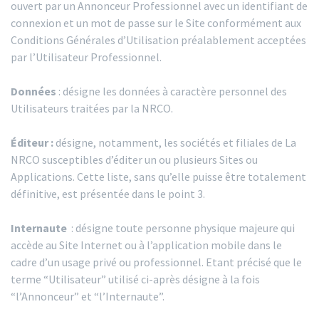
ouvert par un Annonceur Professionnel avec un identifiant de
connexion et un mot de passe sur le Site conformément aux
Conditions Générales d’Utilisation préalablement acceptées
par l’Utilisateur Professionnel.
Données
: désigne les données à caractère personnel des
Utilisateurs traitées par la NRCO.
Éditeur :
désigne, notamment, les sociétés et filiales de La
NRCO susceptibles d’éditer un ou plusieurs Sites ou
Applications. Cette liste, sans qu’elle puisse être totalement
définitive, est présentée dans le point 3.
Internaute
: désigne toute personne physique majeure qui
accède au Site Internet ou à l’application mobile dans le
cadre d’un usage privé ou professionnel. Etant précisé que le
terme “Utilisateur” utilisé ci-après désigne à la fois
“l’Annonceur” et “l’Internaute”.