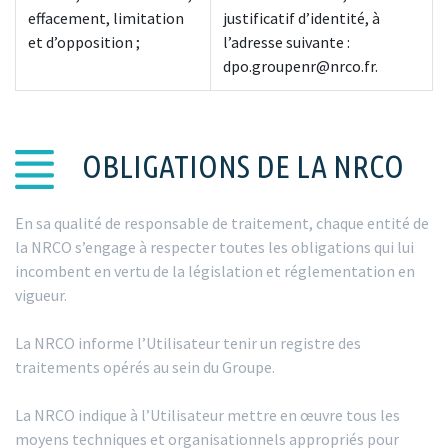
effacement, limitation
justificatif d’identité, à
et d’opposition ;
l’adresse suivante :
dpo.groupenr@nrco.fr.
OBLIGATIONS DE LA NRCO
En sa qualité de responsable de traitement, chaque entité de
la NRCO s’engage à respecter toutes les obligations qui lui
incombent en vertu de la législation et réglementation en
vigueur.
La NRCO informe l’Utilisateur tenir un registre des
traitements opérés au sein du Groupe.
La NRCO indique à l’Utilisateur mettre en œuvre tous les
moyens techniques et organisationnels appropriés pour