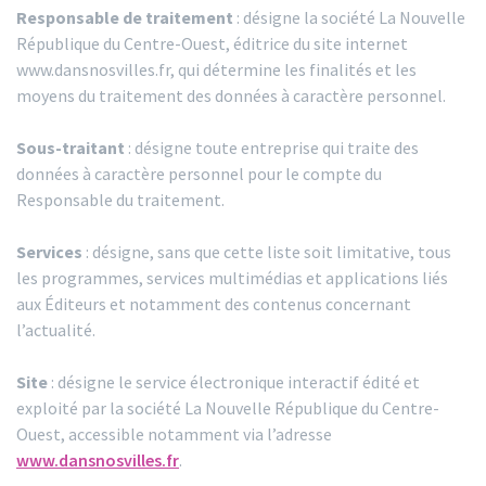
Responsable de traitement
: désigne la société La Nouvelle
République du Centre-Ouest, éditrice du site internet
www.dansnosvilles.fr, qui détermine les finalités et les
moyens du traitement des données à caractère personnel.
Sous-traitant
: désigne toute entreprise qui traite des
données à caractère personnel pour le compte du
Responsable du traitement.
Services
: désigne, sans que cette liste soit limitative, tous
les programmes, services multimédias et applications liés
aux Éditeurs et notamment des contenus concernant
l’actualité.
Site
: désigne le service électronique interactif édité et
exploité par la société La Nouvelle République du Centre-
Ouest, accessible notamment via l’adresse
www.dansnosvilles.fr
.