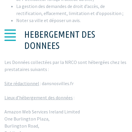
La gestion des demandes de droit d’accès, de
rectification, effacement, limitation et d’opposition ;
Noter sa ville et déposer un avis.
HEBERGEMENT DES
DONNEES
Les Données collectées par la NRCO sont hébergées chez les
prestataires suivants :
Site rédactionnel
: dansnosvilles.fr
Lieux d’hébergement des données
:
Amazon Web Services Ireland Limited
One Burlington Plaza,
Burlington Road,