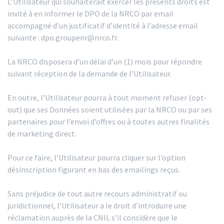
L’Utilisateur qui souhaiterait exercer les présents droits est
invité à en informer le DPO de la NRCO par email
accompagné d’un justificatif d’identité à l’adresse email
suivante : dpo.groupenr@nrco.fr.
La NRCO disposera d’un délai d’un (1) mois pour répondre
suivant réception de la demande de l’Utilisateur.
En outre, l’Utilisateur pourra à tout moment refuser (opt-
out) que ses Données soient utilisées par la NRCO ou par ses
partenaires pour l’envoi d’offres ou à toutes autres finalités
de marketing direct.
Pour ce faire, l’Utilisateur pourra cliquer sur l’option
désinscription figurant en bas des emailings reçus.
Sans préjudice de tout autre recours administratif ou
juridictionnel, l’Utilisateur a le droit d’introduire une
réclamation auprès de la CNIL s’il considère que le