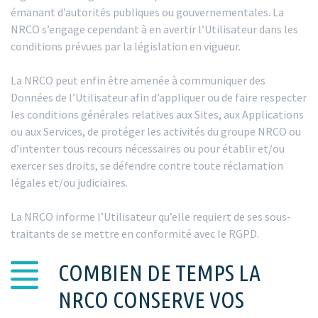
émanant d’autorités publiques ou gouvernementales. La
NRCO s’engage cependant à en avertir l’Utilisateur dans les
conditions prévues par la législation en vigueur.
La NRCO peut enfin être amenée à communiquer des
Données de l’Utilisateur afin d’appliquer ou de faire respecter
les conditions générales relatives aux Sites, aux Applications
ou aux Services, de protéger les activités du groupe NRCO ou
d’intenter tous recours nécessaires ou pour établir et/ou
exercer ses droits, se défendre contre toute réclamation
légales et/ou judiciaires.
La NRCO informe l’Utilisateur qu’elle requiert de ses sous-
traitants de se mettre en conformité avec le RGPD.
COMBIEN DE TEMPS LA
NRCO CONSERVE VOS