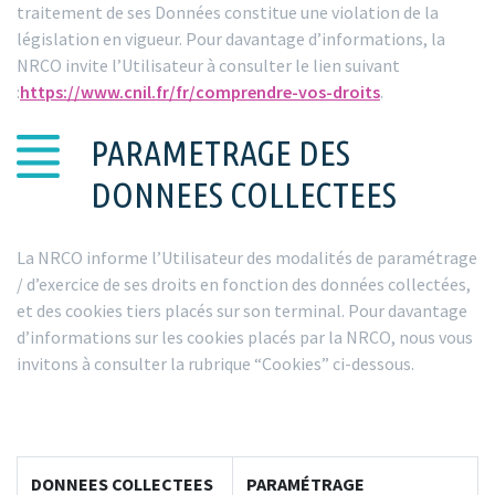
traitement de ses Données constitue une violation de la
législation en vigueur. Pour davantage d’informations, la
NRCO invite l’Utilisateur à consulter le lien suivant
:
https://www.cnil.fr/fr/comprendre-vos-droits
.
PARAMETRAGE DES
DONNEES COLLECTEES
La NRCO informe l’Utilisateur des modalités de paramétrage
/ d’exercice de ses droits en fonction des données collectées,
et des cookies tiers placés sur son terminal. Pour davantage
d’informations sur les cookies placés par la NRCO, nous vous
invitons à consulter la rubrique “Cookies” ci-dessous.
DONNEES COLLECTEES
PARAMÉTRAGE