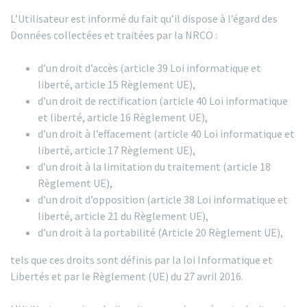
L’Utilisateur est informé du fait qu’il dispose à l’égard des
Données collectées et traitées par la NRCO :
d’un droit d’accès (article 39 Loi informatique et
liberté, article 15 Règlement UE),
d’un droit de rectification (article 40 Loi informatique
et liberté, article 16 Règlement UE),
d’un droit à l’effacement (article 40 Loi informatique et
liberté, article 17 Règlement UE),
d’un droit à la limitation du traitement (article 18
Règlement UE),
d’un droit d’opposition (article 38 Loi informatique et
liberté, article 21 du Règlement UE),
d’un droit à la portabilité (Article 20 Règlement UE),
tels que ces droits sont définis par la loi Informatique et
Libertés et par le Règlement (UE) du 27 avril 2016.