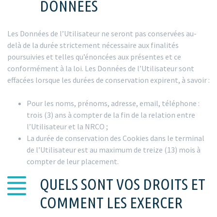
DONNEES
Les Données de l’Utilisateur ne seront pas conservées au-
delà de la durée strictement nécessaire aux finalités
poursuivies et telles qu’énoncées aux présentes et ce
conformément à la loi. Les Données de l’Utilisateur sont
effacées lorsque les durées de conservation expirent, à savoir :
Pour les noms, prénoms, adresse, email, téléphone :
trois (3) ans à compter de la fin de la relation entre
l’Utilisateur et la NRCO ;
La durée de conservation des Cookies dans le terminal
de l’Utilisateur est au maximum de treize (13) mois à
compter de leur placement.
QUELS SONT VOS DROITS ET
COMMENT LES EXERCER