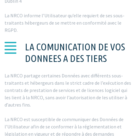
Dublin 4
La NRCO informe l’Utilisateur qu’elle requiert de ses sous-
traitants hébergeurs de se mettre en conformité avec le
RGPD.
LA COMUNICATION DE VOS
DONNEES A DES TIERS
La NRCO partage certaines Données avec différents sous-
traitants et hébergeurs dans le strict cadre de l’exécution des
contrats de prestation de services et de licences logiciel qui
les lient à la NRCO, sans avoir l’autorisation de les utiliser à
d’autres fins.
La NRCO est susceptible de communiquer des Données de
l’Utilisateur afin de se conformer à la réglementation et
législation en vigueur et de répondre à des demandes