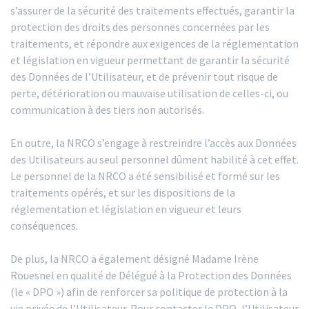
s’assurer de la sécurité des traitements effectués, garantir la
protection des droits des personnes concernées par les
traitements, et répondre aux exigences de la réglementation
et législation en vigueur permettant de garantir la sécurité
des Données de l’Utilisateur, et de prévenir tout risque de
perte, détérioration ou mauvaise utilisation de celles-ci, ou
communication à des tiers non autorisés.
En outre, la NRCO s’engage à restreindre l’accès aux Données
des Utilisateurs au seul personnel dûment habilité à cet effet.
Le personnel de la NRCO a été sensibilisé et formé sur les
traitements opérés, et sur les dispositions de la
réglementation et législation en vigueur et leurs
conséquences.
De plus, la NRCO a également désigné Madame Irène
Rouesnel en qualité de Délégué à la Protection des Données
(le « DPO ») afin de renforcer sa politique de protection à la
vie privée de l’Utilisateur. Pour contacter le DPO, l’Utilisateur