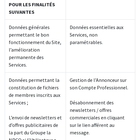
POUR LES FINALITÉS
SUIVANTES
Données générales
Données essentielles aux
permettant le bon
Services, non
fonctionnement du Site,
paramétrables.
l’amélioration
permanente des
Services.
Données permettant la
Gestion de l’Annonceur sur
constitution de fichiers
son Compte Professionnel.
de membres inscrits aux
Services ;
Désabonnement des
newsletters / offres
L’envoi de newsletters et
commerciales en cliquant
d’offres publicitaires de
sur le lien afférent au
la part du Groupe la
message.