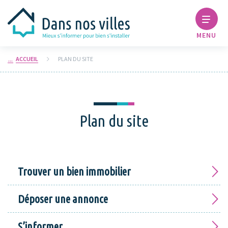
MENU
ACCUEIL
PLAN DU SITE
Plan du site
Trouver un bien immobilier
Déposer une annonce
S’informer