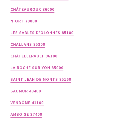
CHÂTEAUROUX 36000
NIORT 79000
LES SABLES D’OLONNES 85100
CHALLANS 85300
CHÂTELLERAULT 86100
LA ROCHE SUR YON 85000
SAINT JEAN DE MONTS 85160
SAUMUR 49400
VENDÔME 41100
AMBOISE 37400