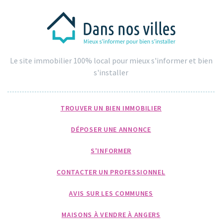
Le site immobilier 100% local pour mieux s'informer et bien
s'installer
TROUVER UN BIEN IMMOBILIER
DÉPOSER UNE ANNONCE
S'INFORMER
CONTACTER UN PROFESSIONNEL
AVIS SUR LES COMMUNES
MAISONS À VENDRE À ANGERS