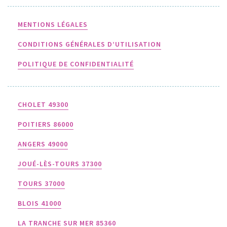
MENTIONS LÉGALES
CONDITIONS GÉNÉRALES D’UTILISATION
POLITIQUE DE CONFIDENTIALITÉ
CHOLET 49300
POITIERS 86000
ANGERS 49000
JOUÉ-LÈS-TOURS 37300
TOURS 37000
BLOIS 41000
LA TRANCHE SUR MER 85360