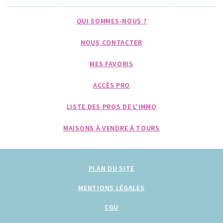
QUI SOMMES-NOUS ?
NOUS CONTACTER
MES FAVORIS
ACCÈS PRO
LISTE DES PROS DE L'IMMO
MAISONS À VENDRE À TOURS
PLAN DU SITE
MENTIONS LÉGALES
CGU