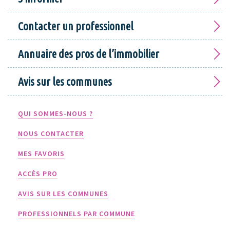
Contacter un professionnel
Annuaire des pros de l’immobilier
Avis sur les communes
QUI SOMMES-NOUS ?
NOUS CONTACTER
MES FAVORIS
ACCÈS PRO
AVIS SUR LES COMMUNES
PROFESSIONNELS PAR COMMUNE