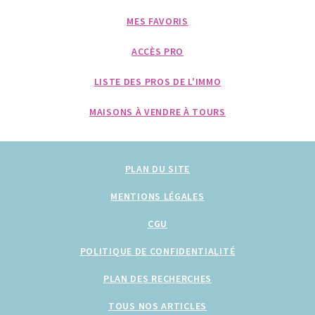
MES FAVORIS
ACCÈS PRO
LISTE DES PROS DE L'IMMO
MAISONS À VENDRE À TOURS
PLAN DU SITE
MENTIONS LÉGALES
CGU
POLITIQUE DE CONFIDENTIALITÉ
PLAN DES RECHERCHES
TOUS NOS ARTICLES