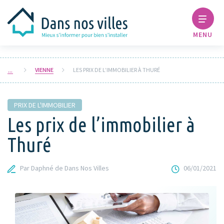
MENU
VIENNE
LES PRIX DE L’IMMOBILIER À THURÉ
PRIX DE L'IMMOBILIER
Les prix de l’immobilier à
Thuré
Par Daphné de Dans Nos Villes
06/01/2021