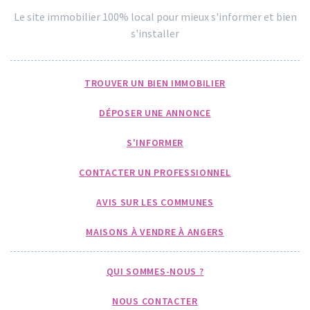
Le site immobilier 100% local pour mieux s'informer et bien
s'installer
TROUVER UN BIEN IMMOBILIER
DÉPOSER UNE ANNONCE
S'INFORMER
CONTACTER UN PROFESSIONNEL
AVIS SUR LES COMMUNES
MAISONS À VENDRE À ANGERS
QUI SOMMES-NOUS ?
NOUS CONTACTER