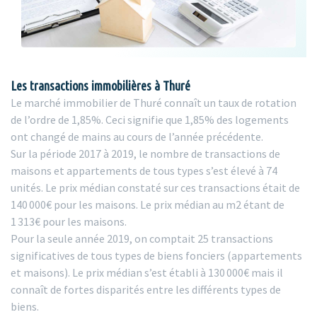
Les transactions immobilières à Thuré
Le marché immobilier de Thuré connaît un taux de rotation
de l’ordre de 1,85%. Ceci signifie que 1,85% des logements
ont changé de mains au cours de l’année précédente.
Sur la période 2017 à 2019, le nombre de transactions de
maisons et appartements de tous types s’est élevé à 74
unités. Le prix médian constaté sur ces transactions était de
140 000€ pour les maisons. Le prix médian au m2 étant de
1 313€ pour les maisons.
Pour la seule année 2019, on comptait 25 transactions
significatives de tous types de biens fonciers (appartements
et maisons). Le prix médian s’est établi à 130 000€ mais il
connaît de fortes disparités entre les différents types de
biens.