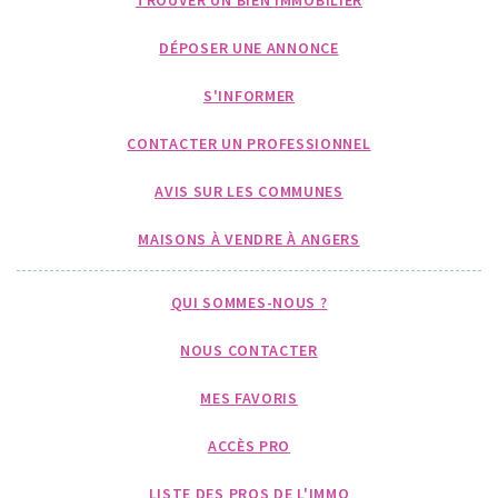
DÉPOSER UNE ANNONCE
S'INFORMER
CONTACTER UN PROFESSIONNEL
AVIS SUR LES COMMUNES
MAISONS À VENDRE À ANGERS
QUI SOMMES-NOUS ?
NOUS CONTACTER
MES FAVORIS
ACCÈS PRO
LISTE DES PROS DE L'IMMO