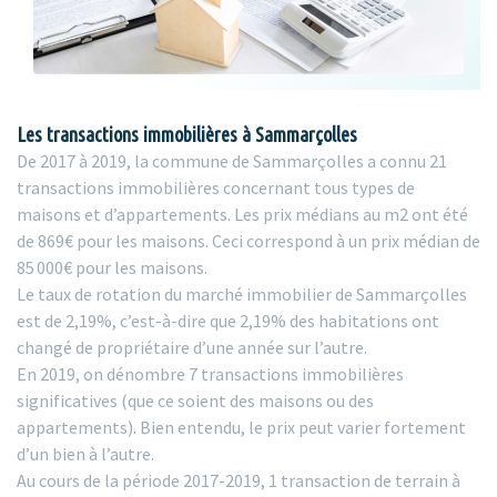
Les transactions immobilières à Sammarçolles
De 2017 à 2019, la commune de Sammarçolles a connu 21
transactions immobilières concernant tous types de
maisons et d’appartements. Les prix médians au m2 ont été
de 869€ pour les maisons. Ceci correspond à un prix médian de
85 000€ pour les maisons.
Le taux de rotation du marché immobilier de Sammarçolles
est de 2,19%, c’est-à-dire que 2,19% des habitations ont
changé de propriétaire d’une année sur l’autre.
En 2019, on dénombre 7 transactions immobilières
significatives (que ce soient des maisons ou des
appartements). Bien entendu, le prix peut varier fortement
d’un bien à l’autre.
Au cours de la période 2017-2019, 1 transaction de terrain à