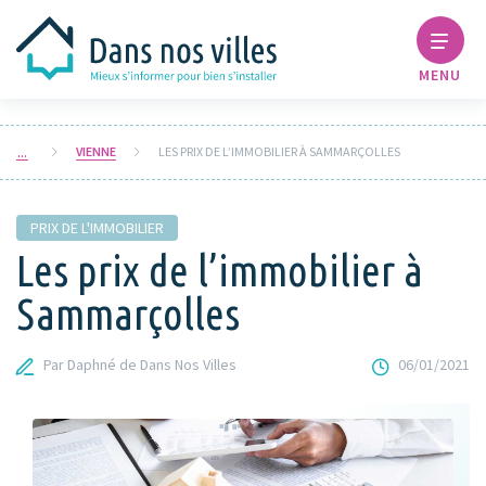
MENU
VIENNE
LES PRIX DE L’IMMOBILIER À SAMMARÇOLLES
PRIX DE L'IMMOBILIER
Les prix de l’immobilier à
Sammarçolles
Par Daphné de Dans Nos Villes
06/01/2021