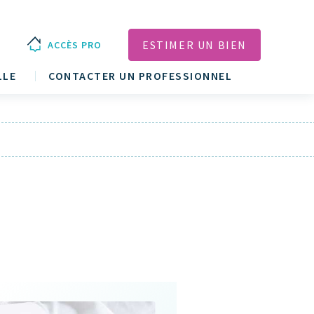
ESTIMER UN BIEN
ACCÈS PRO
LLE
CONTACTER UN PROFESSIONNEL