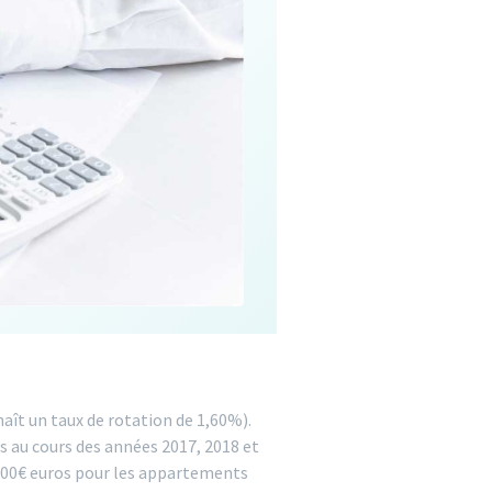
aît un taux de rotation de 1,60%).
s au cours des années 2017, 2018 et
 200€ euros pour les appartements