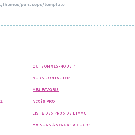
/themes/periscope/template-
QUI SOMMES-NOUS ?
NOUS CONTACTER
MES FAVORIS
EL
ACCÈS PRO
LISTE DES PROS DE L'IMMO
MAISONS À VENDRE À TOURS