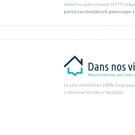
Failed to open stream: HTTP reque
parts/section/block-periscope-
Le site immobilier 100% local pou
s'informer et bien s'installer