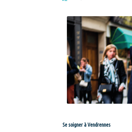
Se soigner à Vendrennes