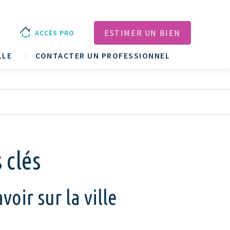
ESTIMER UN BIEN
ACCÈS PRO
LLE
CONTACTER UN PROFESSIONNEL
 clés
oir sur la ville