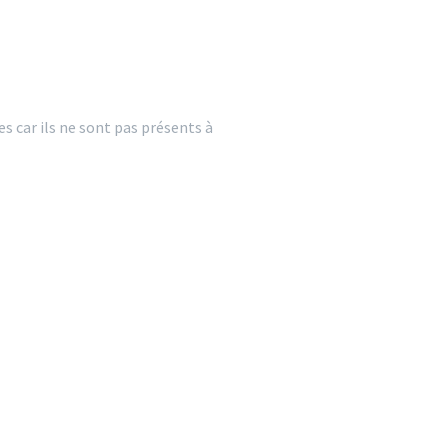
s car ils ne sont pas présents à