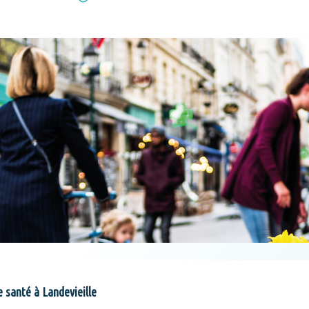
 santé à Landevieille