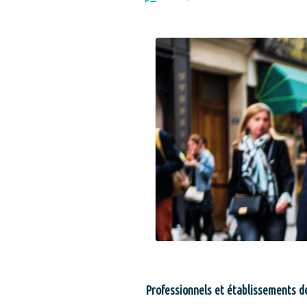
Professionnels et établissements de