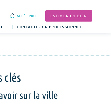
ESTIMER UN BIEN
ACCÈS PRO
LLE
CONTACTER UN PROFESSIONNEL
s clés
voir sur la ville