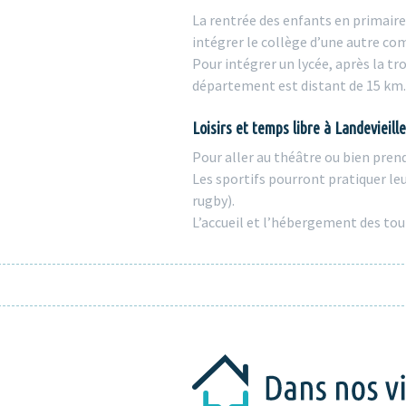
La rentrée des enfants en primaire
intégrer le collège d’une autre 
Pour intégrer un lycée, après la tr
département est distant de 15 km. 
Loisirs et temps libre à Landevieille
Pour aller au théâtre ou bien prend
Les sportifs pourront pratiquer leu
rugby).
L’accueil et l’hébergement des tou