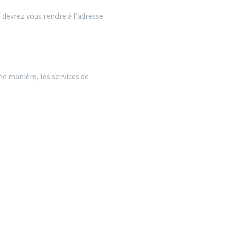
 devrez vous rendre à l’adresse
me manière, les services de