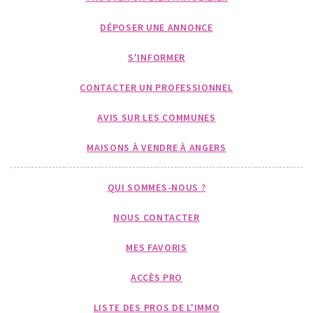
DÉPOSER UNE ANNONCE
S'INFORMER
CONTACTER UN PROFESSIONNEL
AVIS SUR LES COMMUNES
MAISONS À VENDRE À ANGERS
QUI SOMMES-NOUS ?
NOUS CONTACTER
MES FAVORIS
ACCÈS PRO
LISTE DES PROS DE L'IMMO