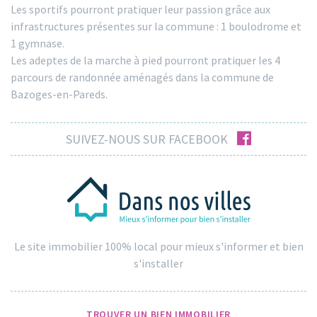
Les sportifs pourront pratiquer leur passion grâce aux
infrastructures présentes sur la commune : 1 boulodrome et
1 gymnase.
Les adeptes de la marche à pied pourront pratiquer les 4
parcours de randonnée aménagés dans la commune de
Bazoges-en-Pareds.
facebook
SUIVEZ-NOUS SUR FACEBOOK
Le site immobilier 100% local pour mieux s'informer et bien
s'installer
TROUVER UN BIEN IMMOBILIER