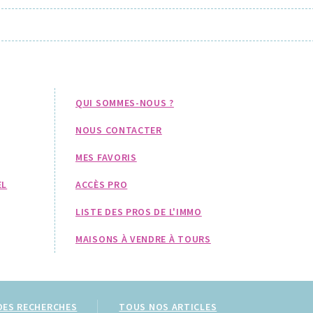
QUI SOMMES-NOUS ?
NOUS CONTACTER
MES FAVORIS
EL
ACCÈS PRO
LISTE DES PROS DE L'IMMO
MAISONS À VENDRE À TOURS
DES RECHERCHES
TOUS NOS ARTICLES