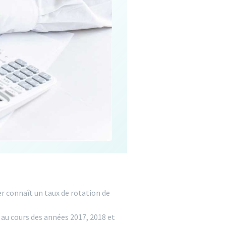
r connaît un taux de rotation de
 au cours des années 2017, 2018 et