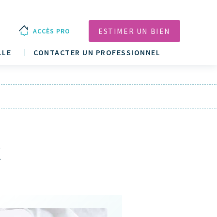
ESTIMER UN BIEN
ACCÈS PRO
LLE
CONTACTER UN PROFESSIONNEL
x