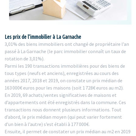
Les prix de l’immobilier à La Garnache
3,01% des biens immobiliers ont changé de propriétaire l’an
passé à La Garnache (le parc immobilier connaît un taux de
rotation de 3,01%).
Parmi les 190 transactions immobilières pour des biens de
tous types (neufs et anciens), enregistrées au cours des
années 2017, 2018 et 2019, on constate un prix médian de
163 000€ euros pour les maisons (soit 1 728€ euros au m2).
En 2019, 69 achats/ventes significatives de maisons et
d’appartements ont été enregistrés dans la commune. Ces
transactions nous donnent plusieurs informations. Tout
d’abord, le prix médian moyen (qui peut varier fortement
d’un bien à l’autre) s’est établi à 177 000€.
Ensuite, il permet de constater un prix médian au m2 en 2019