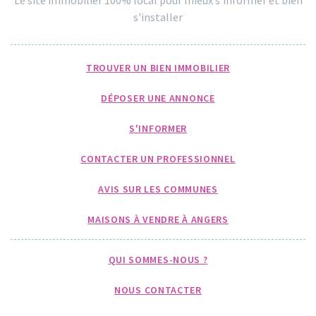
s'installer
TROUVER UN BIEN IMMOBILIER
DÉPOSER UNE ANNONCE
S'INFORMER
CONTACTER UN PROFESSIONNEL
AVIS SUR LES COMMUNES
MAISONS À VENDRE À ANGERS
QUI SOMMES-NOUS ?
NOUS CONTACTER