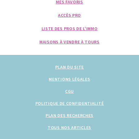
MES FAVORIS
ACCÈS PRO
LISTE DES PROS DE L'IMMO
MAISONS À VENDRE À TOURS
PLAN DU SITE
MENTIONS LÉGALES
CGU
POLITIQUE DE CONFIDENTIALITÉ
PLAN DES RECHERCHES
TOUS NOS ARTICLES