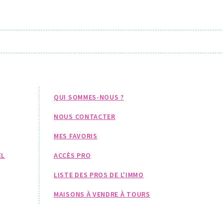
QUI SOMMES-NOUS ?
NOUS CONTACTER
MES FAVORIS
EL
ACCÈS PRO
LISTE DES PROS DE L'IMMO
MAISONS À VENDRE À TOURS