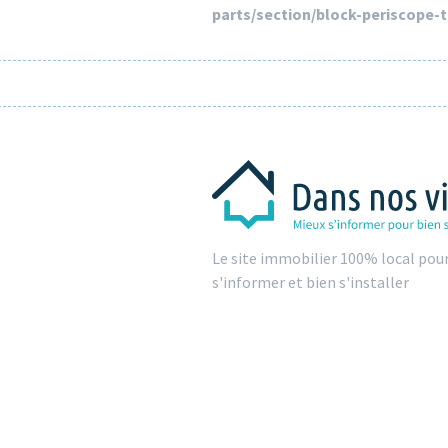
parts/section/block-periscope-
Le site immobilier 100% local pou
s'informer et bien s'installer