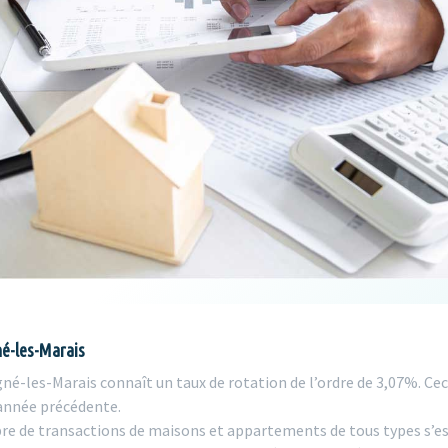
né-les-Marais
-les-Marais connaît un taux de rotation de l’ordre de 3,07%. Cec
’année précédente.
bre de transactions de maisons et appartements de tous types s’est