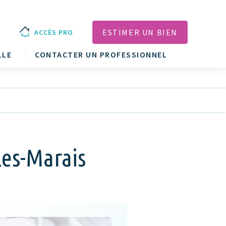
ESTIMER UN BIEN
ACCÈS PRO
LLE
CONTACTER UN PROFESSIONNEL
les-Marais