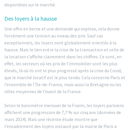
disponibles sur le marché.
Des loyers à la hausse
Une offre en berne et une demande qui explose, cela donne
forcément une tension au niveau des prix. Sauf cas
exceptionnels, les loyers sont globalement orientés à la
hausse. Mais le lien entre la crise de la transaction et celle de
la location s’affiche clairement dans les chiffres. Ce sont, en
effet, les secteurs où les prix de l’immobilier sont les plus
élevés, là où ils ont le plus progressé après la crise du Covid,
que le marché locatif est le plus tendu. Cela concerne Paris et
l’ensemble de l’Île-de-France, mais aussi la Bretagne ou les
villes moyennes de l’ouest de la France.
Selon le baromètre mensuel de la Fnaim, les loyers parisiens
affichent une progression de 7,7 % sur cinq ans (données de
mars 2024). Mais une récente étude montre que
l’encadrement des loyers instauré par la mairie de Paris a