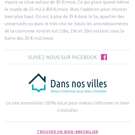
muros se situe autour de 30 €/mois. Ce qui place quand même
le studio de 15 m2 à 450 €/mois. Mais l’addition peut monter
bien plus haut. On est à plus de 35 € dans le 5e, quartier des
universités ou dans le très chic 6e. Seuls les arrondissements
de la couronne nord et est (18e, 19e et 20e) restent sous la
barre des 30 €/m2/mois.
facebook
SUIVEZ-NOUS SUR FACEBOOK
Le site immobilier 100% local pour mieux s'informer et bien
s'installer
TROUVER UN BIEN IMMOBILIER