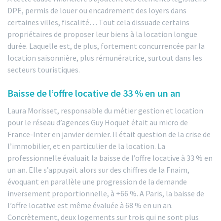
DPE, permis de louer ou encadrement des loyers dans
certaines villes, fiscalité… Tout cela dissuade certains
propriétaires de proposer leur biens à la location longue
durée. Laquelle est, de plus, fortement concurrencée par la
location saisonnière, plus rémunératrice, surtout dans les
secteurs touristiques.
Baisse de l’offre locative de 33 % en un an
Laura Morisset, responsable du métier gestion et location
pour le réseau d’agences Guy Hoquet était au micro de
France-Inter en janvier dernier. Il était question de la crise de
l’immobilier, et en particulier de la location. La
professionnelle évaluait la baisse de l’offre locative à 33 % en
un an. Elle s’appuyait alors sur des chiffres de la Fnaim,
évoquant en parallèle une progression de la demande
inversement proportionnelle, à +66 %. A Paris, la baisse de
l’offre locative est même évaluée à 68 % en un an.
Concrètement, deux logements sur trois qui ne sont plus