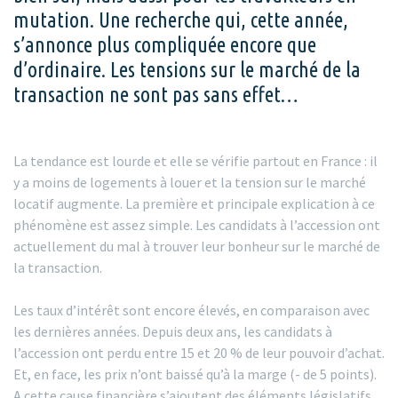
mutation. Une recherche qui, cette année,
s’annonce plus compliquée encore que
d’ordinaire. Les tensions sur le marché de la
transaction ne sont pas sans effet…
La tendance est lourde et elle se vérifie partout en France : il
y a moins de logements à louer et la tension sur le marché
locatif augmente. La première et principale explication à ce
phénomène est assez simple. Les candidats à l’accession ont
actuellement du mal à trouver leur bonheur sur le marché de
la transaction.
Les taux d’intérêt sont encore élevés, en comparaison avec
les dernières années. Depuis deux ans, les candidats à
l’accession ont perdu entre 15 et 20 % de leur pouvoir d’achat.
Et, en face, les prix n’ont baissé qu’à la marge (- de 5 points).
A cette cause financière s’ajoutent des éléments législatifs.