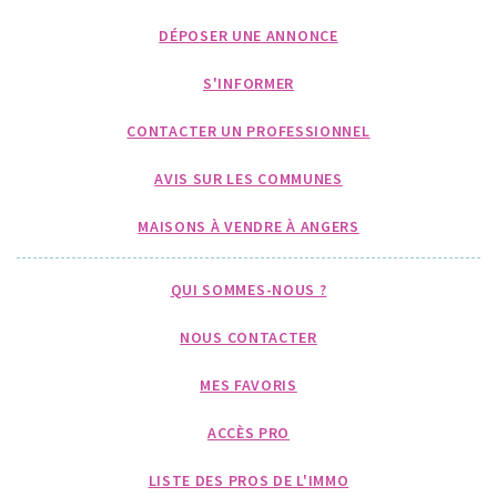
DÉPOSER UNE ANNONCE
S'INFORMER
CONTACTER UN PROFESSIONNEL
AVIS SUR LES COMMUNES
MAISONS À VENDRE À ANGERS
QUI SOMMES-NOUS ?
NOUS CONTACTER
MES FAVORIS
ACCÈS PRO
LISTE DES PROS DE L'IMMO