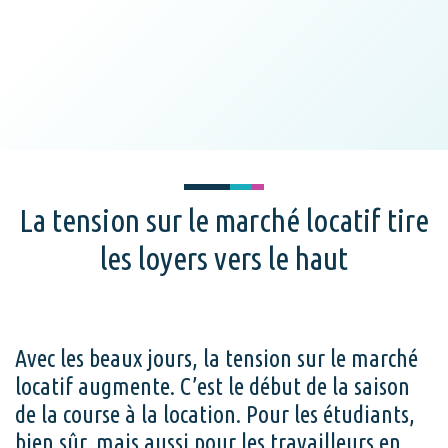
La tension sur le marché locatif tire
les loyers vers le haut
Avec les beaux jours, la tension sur le marché
locatif augmente. C’est le début de la saison
de la course à la location. Pour les étudiants,
bien sûr, mais aussi pour les travailleurs en