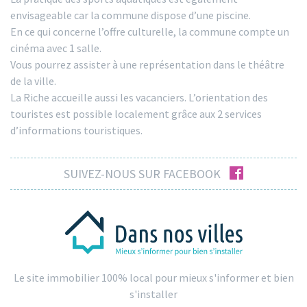
envisageable car la commune dispose d’une piscine.
En ce qui concerne l’offre culturelle, la commune compte un
cinéma avec 1 salle.
Vous pourrez assister à une représentation dans le théâtre
de la ville.
La Riche accueille aussi les vacanciers. L’orientation des
touristes est possible localement grâce aux 2 services
d’informations touristiques.
facebook
SUIVEZ-NOUS SUR FACEBOOK
Le site immobilier 100% local pour mieux s'informer et bien
s'installer