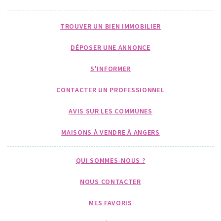
TROUVER UN BIEN IMMOBILIER
DÉPOSER UNE ANNONCE
S'INFORMER
CONTACTER UN PROFESSIONNEL
AVIS SUR LES COMMUNES
MAISONS À VENDRE À ANGERS
QUI SOMMES-NOUS ?
NOUS CONTACTER
MES FAVORIS