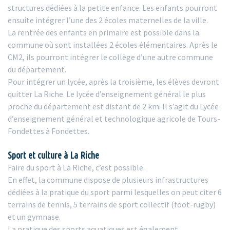
structures dédiées à la petite enfance. Les enfants pourront
ensuite intégrer l’une des 2 écoles maternelles de la ville.
La rentrée des enfants en primaire est possible dans la
commune où sont installées 2 écoles élémentaires. Après le
CM2, ils pourront intégrer le collège d’une autre commune
du département.
Pour intégrer un lycée, après la troisième, les élèves devront
quitter La Riche. Le lycée d’enseignement général le plus
proche du département est distant de 2 km. Il s’agit du Lycée
d’enseignement général et technologique agricole de Tours-
Fondettes à Fondettes.
Sport et culture à La Riche
Faire du sport à La Riche, c’est possible.
En effet, la commune dispose de plusieurs infrastructures
dédiées à la pratique du sport parmi lesquelles on peut citer 6
terrains de tennis, 5 terrains de sport collectif (foot-rugby)
et un gymnase.
La pratique des sports aquatiques est également