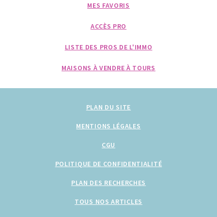
MES FAVORIS
ACCÈS PRO
LISTE DES PROS DE L'IMMO
MAISONS À VENDRE À TOURS
PLAN DU SITE
MENTIONS LÉGALES
CGU
POLITIQUE DE CONFIDENTIALITÉ
PLAN DES RECHERCHES
TOUS NOS ARTICLES