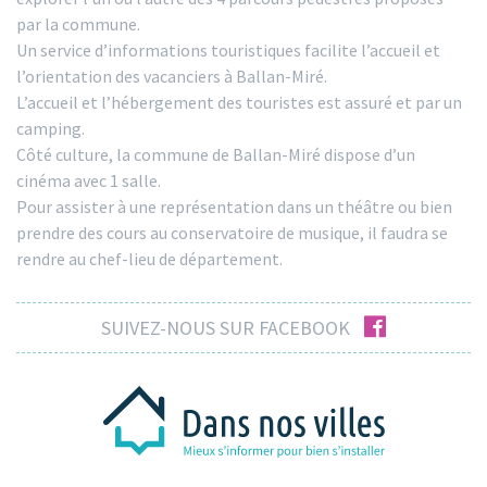
par la commune.
Un service d’informations touristiques facilite l’accueil et
l’orientation des vacanciers à Ballan-Miré.
L’accueil et l’hébergement des touristes est assuré et par un
camping.
Côté culture, la commune de Ballan-Miré dispose d’un
cinéma avec 1 salle.
Pour assister à une représentation dans un théâtre ou bien
prendre des cours au conservatoire de musique, il faudra se
rendre au chef-lieu de département.
facebook
SUIVEZ-NOUS SUR FACEBOOK