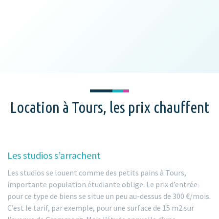
Location à Tours, les prix chauffent
Les studios s’arrachent
Les studios se louent comme des petits pains à Tours,
importante population étudiante oblige. Le prix d’entrée
pour ce type de biens se situe un peu au-dessus de 300 €/mois.
C’est le tarif, par exemple, pour une surface de 15 m2 sur