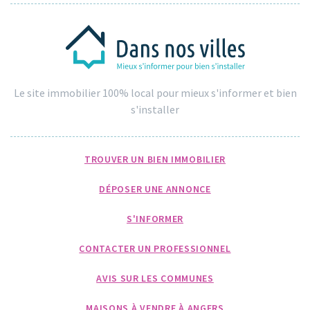
Le site immobilier 100% local pour mieux s'informer et bien
s'installer
TROUVER UN BIEN IMMOBILIER
DÉPOSER UNE ANNONCE
S'INFORMER
CONTACTER UN PROFESSIONNEL
AVIS SUR LES COMMUNES
MAISONS À VENDRE À ANGERS