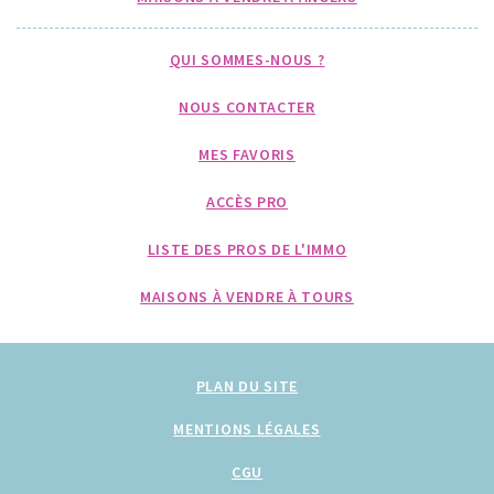
QUI SOMMES-NOUS ?
NOUS CONTACTER
MES FAVORIS
ACCÈS PRO
LISTE DES PROS DE L'IMMO
MAISONS À VENDRE À TOURS
PLAN DU SITE
MENTIONS LÉGALES
CGU