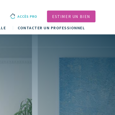
ESTIMER UN BIEN
ACCÈS PRO
LLE
CONTACTER UN PROFESSIONNEL