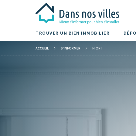
TROUVER UN BIEN IMMOBILIER
DÉPO
ACCUEIL
S'INFORMER
NIORT