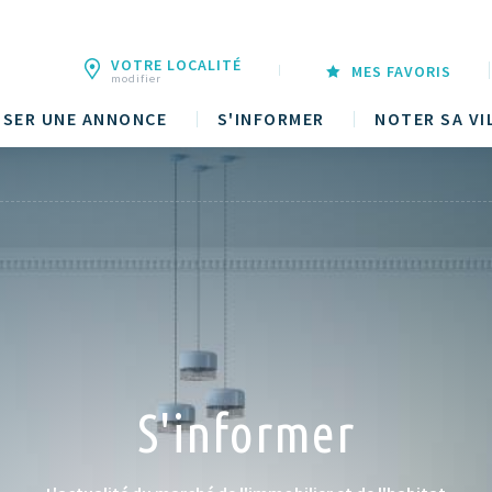
VOTRE LOCALITÉ
MES FAVORIS
modifier
SER UNE ANNONCE
S'INFORMER
NOTER SA VI
S'informer