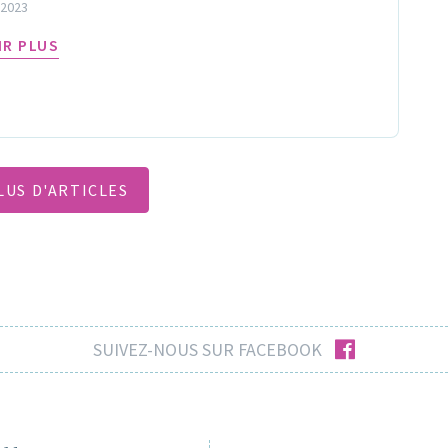
 2023
IR PLUS
LUS D'ARTICLES
facebook
SUIVEZ-NOUS SUR FACEBOOK