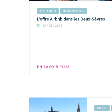
LOCATION
DEUX-SÈVRES
L’offre Airbnb dans les Deux-Sèvres
20 / 05 / 2024
EN SAVOIR PLUS
NIORT