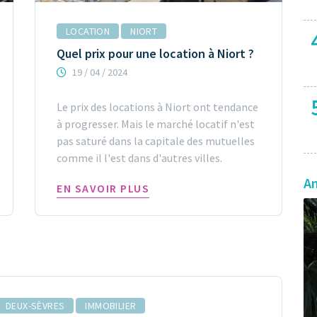
LOCATION
NIORT
Quel prix pour une location à Niort ?
19 / 04 / 2024
Le prix des locations à Niort ont tendance
à progresser. Mais le marché locatif n'est
pas saturé dans la capitale des mutuelles
comme il l'est dans d'autres villes.
A
EN SAVOIR PLUS
DEUX-SÈVRES
IMMOBILIER