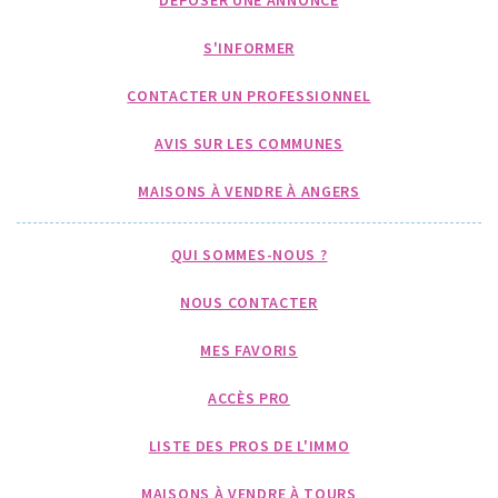
S'INFORMER
CONTACTER UN PROFESSIONNEL
AVIS SUR LES COMMUNES
MAISONS À VENDRE À ANGERS
QUI SOMMES-NOUS ?
NOUS CONTACTER
MES FAVORIS
ACCÈS PRO
LISTE DES PROS DE L'IMMO
MAISONS À VENDRE À TOURS