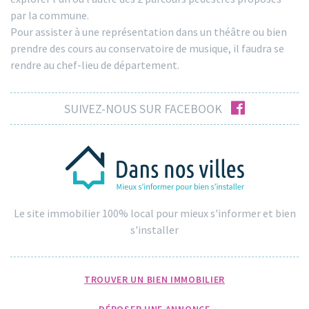
par la commune.
Pour assister à une représentation dans un théâtre ou bien
prendre des cours au conservatoire de musique, il faudra se
rendre au chef-lieu de département.
facebook
SUIVEZ-NOUS SUR FACEBOOK
Le site immobilier 100% local pour mieux s'informer et bien
s'installer
TROUVER UN BIEN IMMOBILIER
DÉPOSER UNE ANNONCE