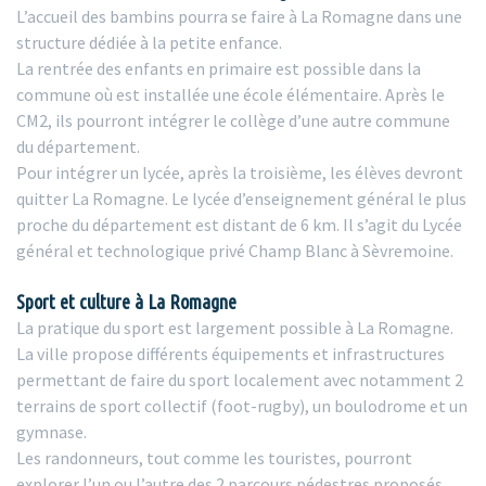
L’accueil des bambins pourra se faire à La Romagne dans une
structure dédiée à la petite enfance.
La rentrée des enfants en primaire est possible dans la
commune où est installée une école élémentaire. Après le
CM2, ils pourront intégrer le collège d’une autre commune
du département.
Pour intégrer un lycée, après la troisième, les élèves devront
quitter La Romagne. Le lycée d’enseignement général le plus
proche du département est distant de 6 km. Il s’agit du Lycée
général et technologique privé Champ Blanc à Sèvremoine.
Sport et culture à La Romagne
La pratique du sport est largement possible à La Romagne.
La ville propose différents équipements et infrastructures
permettant de faire du sport localement avec notamment 2
terrains de sport collectif (foot-rugby), un boulodrome et un
gymnase.
Les randonneurs, tout comme les touristes, pourront
explorer l’un ou l’autre des 2 parcours pédestres proposés