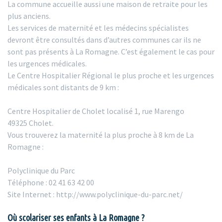
La commune accueille aussi une maison de retraite pour les
plus anciens.
Les services de maternité et les médecins spécialistes
devront être consultés dans d’autres communes car ils ne
sont pas présents à La Romagne. C’est également le cas pour
les urgences médicales.
Le Centre Hospitalier Régional le plus proche et les urgences
médicales sont distants de 9 km :
Centre Hospitalier de Cholet localisé 1, rue Marengo
49325 Cholet.
Vous trouverez la maternité la plus proche à 8 km de La
Romagne :
Polyclinique du Parc
Téléphone : 02 41 63 42 00
Site Internet : http://www.polyclinique-du-parc.net/
Où scolariser ses enfants à La Romagne ?