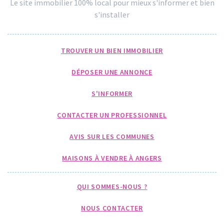
Le site immobilier 100% local pour mieux s'informer et bien
s'installer
TROUVER UN BIEN IMMOBILIER
DÉPOSER UNE ANNONCE
S'INFORMER
CONTACTER UN PROFESSIONNEL
AVIS SUR LES COMMUNES
MAISONS À VENDRE À ANGERS
QUI SOMMES-NOUS ?
NOUS CONTACTER