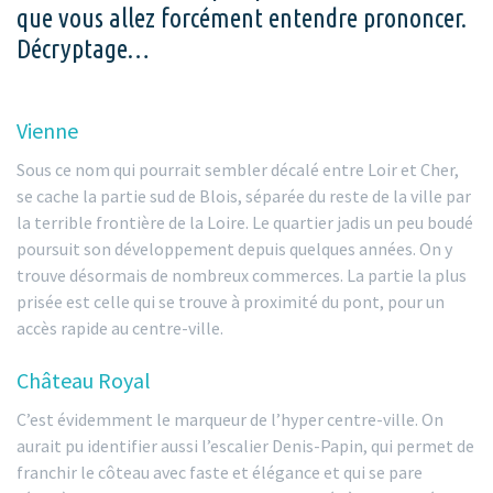
que vous allez forcément entendre prononcer.
Décryptage…
Vienne
Sous ce nom qui pourrait sembler décalé entre Loir et Cher,
se cache la partie sud de Blois, séparée du reste de la ville par
la terrible frontière de la Loire. Le quartier jadis un peu boudé
poursuit son développement depuis quelques années. On y
trouve désormais de nombreux commerces. La partie la plus
prisée est celle qui se trouve à proximité du pont, pour un
accès rapide au centre-ville.
Château Royal
C’est évidemment le marqueur de l’hyper centre-ville. On
aurait pu identifier aussi l’escalier Denis-Papin, qui permet de
franchir le côteau avec faste et élégance et qui se pare