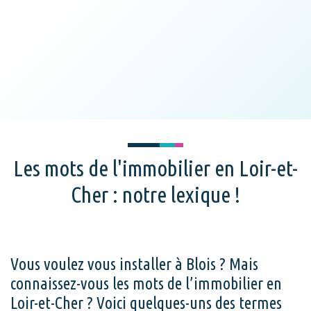
Les mots de l'immobilier en Loir-et-
Cher : notre lexique !
Vous voulez vous installer à Blois ? Mais
connaissez-vous les mots de l’immobilier en
Loir-et-Cher ? Voici quelques-uns des termes