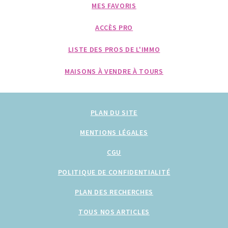
MES FAVORIS
ACCÈS PRO
LISTE DES PROS DE L'IMMO
MAISONS À VENDRE À TOURS
PLAN DU SITE
MENTIONS LÉGALES
CGU
POLITIQUE DE CONFIDENTIALITÉ
PLAN DES RECHERCHES
TOUS NOS ARTICLES