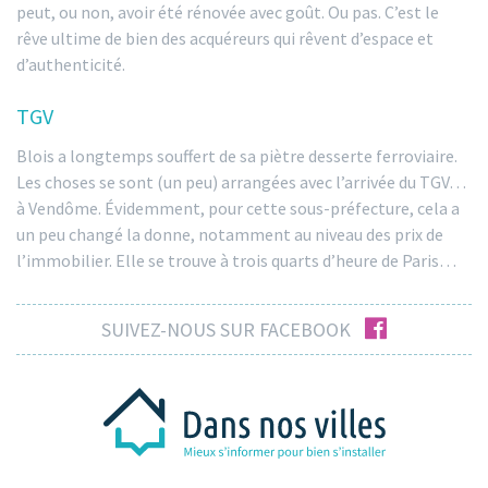
peut, ou non, avoir été rénovée avec goût. Ou pas. C’est le
rêve ultime de bien des acquéreurs qui rêvent d’espace et
d’authenticité.
TGV
Blois a longtemps souffert de sa piètre desserte ferroviaire.
Les choses se sont (un peu) arrangées avec l’arrivée du TGV…
à Vendôme. Évidemment, pour cette sous-préfecture, cela a
un peu changé la donne, notamment au niveau des prix de
l’immobilier. Elle se trouve à trois quarts d’heure de Paris…
facebook
SUIVEZ-NOUS SUR FACEBOOK