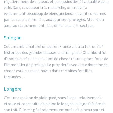
régulièrement de couleurs et de dessins liés à l’actualité de la
ville. Dans ce secteur très recherché, on trouvera
évidemment beaucoup de biens anciens, souvent concernés
par les restrictions liées aux quartiers protégés. Attention
aussi au stationnement, très difficile dans le secteur.
Sologne
Cet ensemble naturel unique en France est à la fois un fief
historique des grandes chasses à la française (Chambord fut
d’abord un très beau pavillon de chasse) et une place forte de
l’immobilier de prestige. La propriété avec vaste domaine de
chasse est un « must-have » dans certaines familles
fortunées…
Longère
C’est une maison de plain-pied, sans étage, relativement
étroite et construite d’un bloc le long de la ligne faîtière de
son toît. Elle est généralement entourée d’un beau parc et