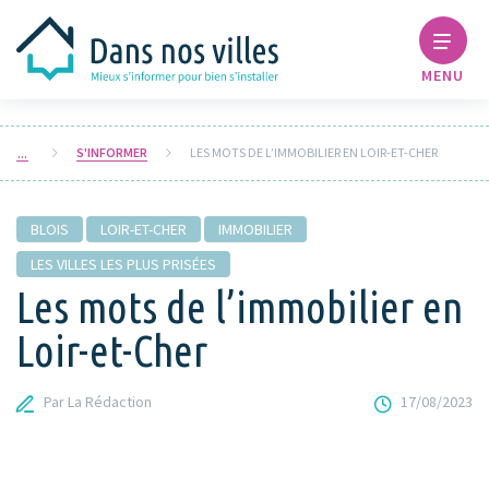
MENU
S'INFORMER
LES MOTS DE L’IMMOBILIER EN LOIR-ET-CHER
BLOIS
LOIR-ET-CHER
IMMOBILIER
LES VILLES LES PLUS PRISÉES
Les mots de l’immobilier en
Loir-et-Cher
Par La Rédaction
17/08/2023