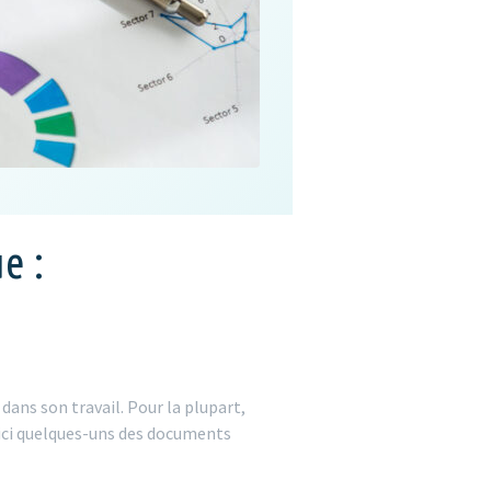
e :
dans son travail. Pour la plupart,
Voici quelques-uns des documents