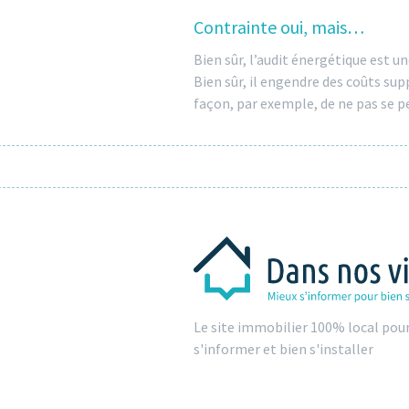
Contrainte oui, mais…
Bien sûr, l’audit énergétique est u
Bien sûr, il engendre des coûts su
façon, par exemple, de ne pas se per
Le site immobilier 100% local pou
s'informer et bien s'installer