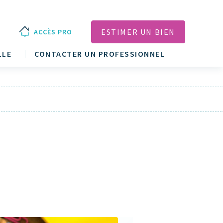
ESTIMER UN BIEN
ACCÈS PRO
LLE
CONTACTER UN PROFESSIONNEL