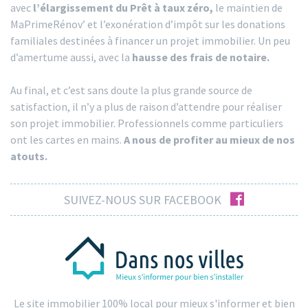
avec
l’élargissement du Prêt à taux zéro,
le maintien de
MaPrimeRénov’ et l’exonération d’impôt sur les donations
familiales destinées à financer un projet immobilier. Un peu
d’amertume aussi, avec la
hausse des frais de notaire.
Au final, et c’est sans doute la plus grande source de
satisfaction, il n’y a plus de raison d’attendre pour réaliser
son projet immobilier. Professionnels comme particuliers
ont les cartes en mains.
A nous de profiter au mieux de nos
atouts.
facebook
SUIVEZ-NOUS SUR FACEBOOK
Le site immobilier 100% local pour mieux s'informer et bien