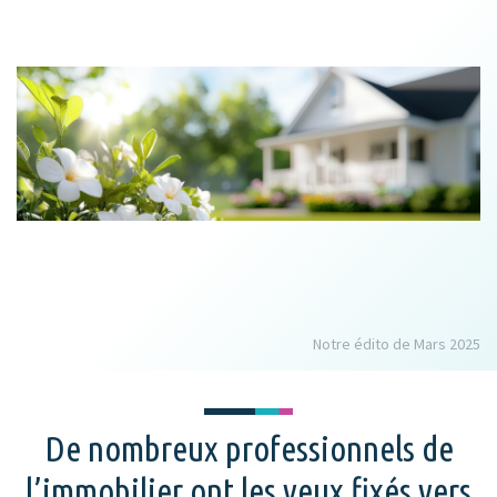
Notre édito de Mars 2025
De nombreux professionnels de
l’immobilier ont les yeux fixés vers