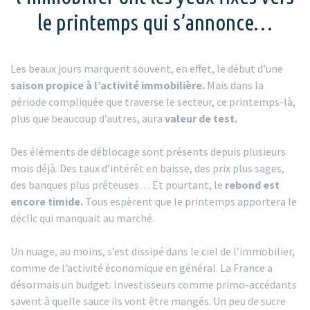
le printemps qui s’annonce…
Les beaux jours marquent souvent, en effet, le début d’une
saison propice à l’activité immobilière.
Mais dans la
période compliquée que traverse le secteur, ce printemps-là,
plus que beaucoup d’autres, aura
valeur de test.
Des éléments de déblocage sont présents depuis plusieurs
mois déjà. Des taux d’intérêt en baisse, des prix plus sages,
des banques plus prêteuses… Et pourtant, le
rebond est
encore timide.
Tous espèrent que le printemps apportera le
déclic qui manquait au marché.
Un nuage, au moins, s’est dissipé dans le ciel de l’immobilier,
comme de l’activité économique en général. La France a
désormais un budget. Investisseurs comme primo-accédants
savent à quelle sauce ils vont être mangés. Un peu de sucre