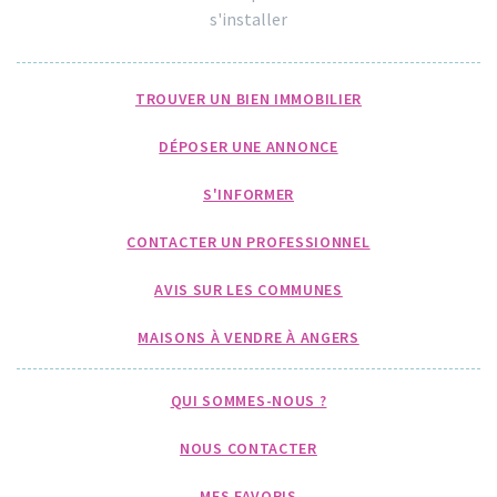
s'installer
TROUVER UN BIEN IMMOBILIER
DÉPOSER UNE ANNONCE
S'INFORMER
CONTACTER UN PROFESSIONNEL
AVIS SUR LES COMMUNES
MAISONS À VENDRE À ANGERS
QUI SOMMES-NOUS ?
NOUS CONTACTER
MES FAVORIS