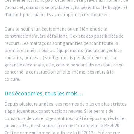
l’achat et, quand ils se produisent, ils pèsent sur le budget et
d’autant plus quand il y a un emprunt à rembourser.
Dans le neuf, si un équipement ou un élément de la
construction s’avère défaillant, il existe des possibilités de
recours. Les malfaçons sont garanties pendant toute la
première année. Tous les équipements (radiateurs, volets
roulants, portes…) sont garantis pendant deux ans. La
garantie décennale, elle, couvre pendant dix ans tout ce qui
concerne la construction en elle-même, des murs à la
toiture.
Des économies, tous les mois…
Depuis plusieurs années, des normes de plus en plus strictes
s’appliquent aux constructions neuves. Si le permis de
construire de votre logement neuf a été déposé après le 1er
janvier 2022, il est soumis à ce que l’on appelle la RE2020.
Cette norme qui prend la suite de la RT2012 a été conçue