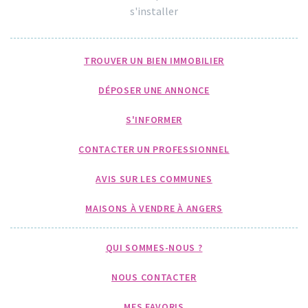
s'installer
TROUVER UN BIEN IMMOBILIER
DÉPOSER UNE ANNONCE
S'INFORMER
CONTACTER UN PROFESSIONNEL
AVIS SUR LES COMMUNES
MAISONS À VENDRE À ANGERS
QUI SOMMES-NOUS ?
NOUS CONTACTER
MES FAVORIS