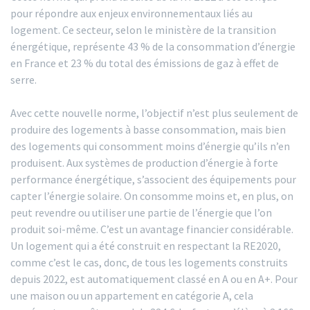
pour répondre aux enjeux environnementaux liés au
logement. Ce secteur, selon le ministère de la transition
énergétique, représente 43 % de la consommation d’énergie
en France et 23 % du total des émissions de gaz à effet de
serre.
Avec cette nouvelle norme, l’objectif n’est plus seulement de
produire des logements à basse consommation, mais bien
des logements qui consomment moins d’énergie qu’ils n’en
produisent. Aux systèmes de production d’énergie à forte
performance énergétique, s’associent des équipements pour
capter l’énergie solaire. On consomme moins et, en plus, on
peut revendre ou utiliser une partie de l’énergie que l’on
produit soi-même. C’est un avantage financier considérable.
Un logement qui a été construit en respectant la RE2020,
comme c’est le cas, donc, de tous les logements construits
depuis 2022, est automatiquement classé en A ou en A+. Pour
une maison ou un appartement en catégorie A, cela