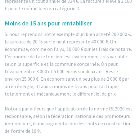
représente un coût annuel de 324 €. La facture s’élève à 2 160
€ pour le même bien en catégorie D.
Moins de 15 ans pour rentabiliser
Si nous reprenons notre exemple d’un bien acheté 200 000 €,
la surcote de 20 % sur le neuf représente 40 000 €. On
économise, comme on l’a vu, 10 000 € sur les frais de notaire.
L’économie de taxe foncière est évidemment très variable
selon la superficie et la commune concernée. On peut
l’évaluer entre 3 000 et 5 000 euros sur deux ans. Reste
environ 25 000 €. En économisant un peu plus de 2 000 € par
an en énergie, il faudra moins de 15 ans pour rattraper
totalement et mécaniquement le différentiel de prix.
Notons par ailleurs que l’application de la norme RE2020 est
responsable, selon la fédération nationale des promoteurs
immobiliers, d’une augmentation des coûts de construction
de l’ordre de 10 %.