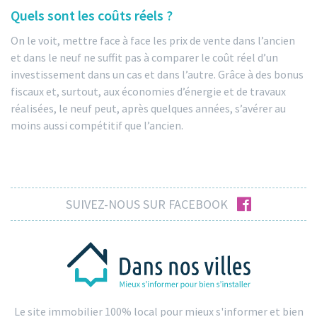
Quels sont les coûts réels ?
On le voit, mettre face à face les prix de vente dans l’ancien
et dans le neuf ne suffit pas à comparer le coût réel d’un
investissement dans un cas et dans l’autre. Grâce à des bonus
fiscaux et, surtout, aux économies d’énergie et de travaux
réalisées, le neuf peut, après quelques années, s’avérer au
moins aussi compétitif que l’ancien.
facebook
SUIVEZ-NOUS SUR FACEBOOK
Le site immobilier 100% local pour mieux s'informer et bien