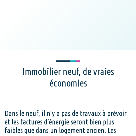
Immobilier neuf, de vraies
économies
Dans le neuf, il n’y a pas de travaux à prévoir
et les factures d’énergie seront bien plus
faibles que dans un logement ancien. Les