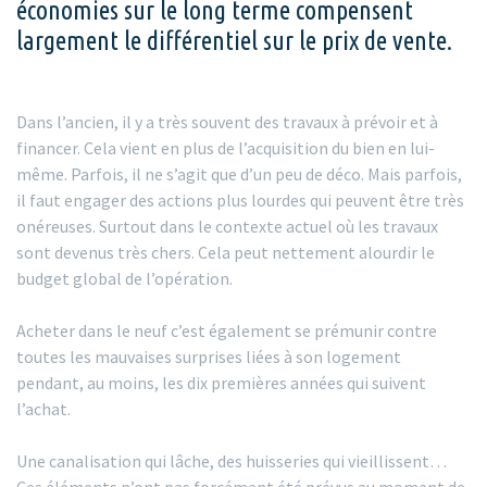
économies sur le long terme compensent
largement le différentiel sur le prix de vente.
Dans l’ancien, il y a très souvent des travaux à prévoir et à
financer. Cela vient en plus de l’acquisition du bien en lui-
même. Parfois, il ne s’agit que d’un peu de déco. Mais parfois,
il faut engager des actions plus lourdes qui peuvent être très
onéreuses. Surtout dans le contexte actuel où les travaux
sont devenus très chers. Cela peut nettement alourdir le
budget global de l’opération.
Acheter dans le neuf c’est également se prémunir contre
toutes les mauvaises surprises liées à son logement
pendant, au moins, les dix premières années qui suivent
l’achat.
Une canalisation qui lâche, des huisseries qui vieillissent…
Ces éléments n’ont pas forcément été prévus au moment de