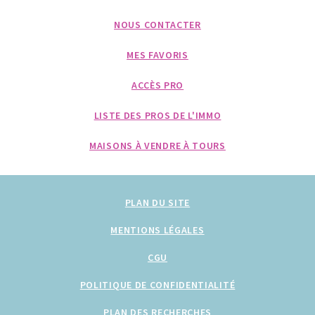
NOUS CONTACTER
MES FAVORIS
ACCÈS PRO
LISTE DES PROS DE L'IMMO
MAISONS À VENDRE À TOURS
PLAN DU SITE
MENTIONS LÉGALES
CGU
POLITIQUE DE CONFIDENTIALITÉ
PLAN DES RECHERCHES