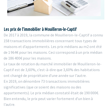
Les prix de l’immobilier à Mouilleron-le-Captif
De 2017 à 2019, la commune de Mouilleron-le-Captif a connu
158 transactions immobilières concernant tous types de
maisons et d’appartements. Les prix médians au m2 ont été
de 1 964€ pour les maisons. Ceci correspond à un prix médian
de 186 400€ pour les maisons.
Le taux de rotation du marché immobilier de Mouilleron-le-
Captif est de 3,60%, c’est-à-dire que 3,60% des habitations
ont changé de propriétaire d’une année sur l’autre.
En 2019, on dénombre 73 transactions immobilières
significatives (que ce soient des maisons ou des
appartements). Le prix médian constaté était de 190 000€.
Bien entendu, le prix peut varier fortement d’un bien à
l’autre.