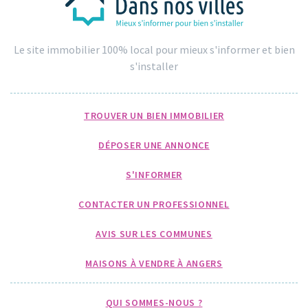
Le site immobilier 100% local pour mieux s'informer et bien
s'installer
TROUVER UN BIEN IMMOBILIER
DÉPOSER UNE ANNONCE
S'INFORMER
CONTACTER UN PROFESSIONNEL
AVIS SUR LES COMMUNES
MAISONS À VENDRE À ANGERS
QUI SOMMES-NOUS ?