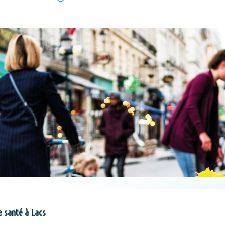
e santé à Lacs