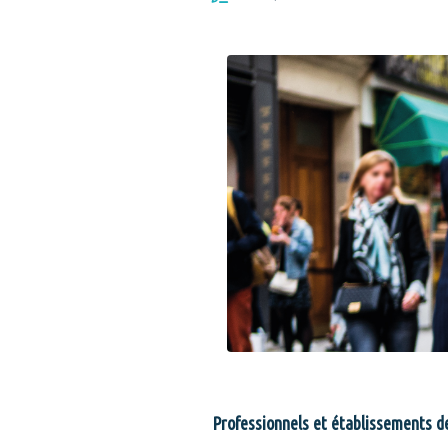
Professionnels et établissements d