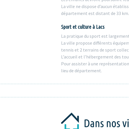
La ville ne dispose d’aucun établ
département est distant de 33 km. 
Sport et culture à Lacs
La pratique du sport est largement
La ville propose différents équip
tennis et 2 terrains de sport collec
L’accueil et l’hébergement des tou
Pour assister à une représentation
lieu de département.