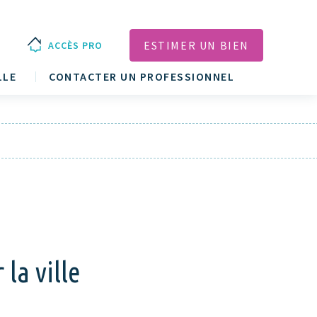
ESTIMER UN BIEN
ACCÈS PRO
LLE
CONTACTER UN PROFESSIONNEL
 la ville