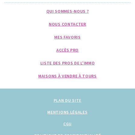
QUI SOMMES-NOUS ?
NOUS CONTACTER
MES FAVORIS
ACCÈS PRO
LISTE DES PROS DE L'IMMO
MAISONS À VENDRE À TOURS
PLAN DU SITE
MENTIONS LÉGALES
CGU