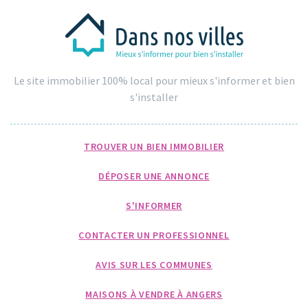
Le site immobilier 100% local pour mieux s'informer et bien
s'installer
TROUVER UN BIEN IMMOBILIER
DÉPOSER UNE ANNONCE
S'INFORMER
CONTACTER UN PROFESSIONNEL
AVIS SUR LES COMMUNES
MAISONS À VENDRE À ANGERS