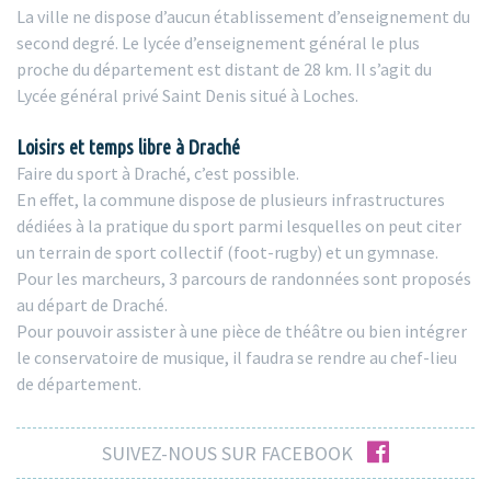
La ville ne dispose d’aucun établissement d’enseignement du
second degré. Le lycée d’enseignement général le plus
proche du département est distant de 28 km. Il s’agit du
Lycée général privé Saint Denis situé à Loches.
Loisirs et temps libre à Draché
Faire du sport à Draché, c’est possible.
En effet, la commune dispose de plusieurs infrastructures
dédiées à la pratique du sport parmi lesquelles on peut citer
un terrain de sport collectif (foot-rugby) et un gymnase.
Pour les marcheurs, 3 parcours de randonnées sont proposés
au départ de Draché.
Pour pouvoir assister à une pièce de théâtre ou bien intégrer
le conservatoire de musique, il faudra se rendre au chef-lieu
de département.
facebook
SUIVEZ-NOUS SUR FACEBOOK