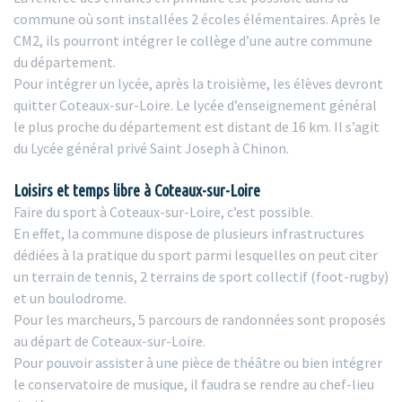
commune où sont installées 2 écoles élémentaires. Après le
CM2, ils pourront intégrer le collège d’une autre commune
du département.
Pour intégrer un lycée, après la troisième, les élèves devront
quitter Coteaux-sur-Loire. Le lycée d’enseignement général
le plus proche du département est distant de 16 km. Il s’agit
du Lycée général privé Saint Joseph à Chinon.
Loisirs et temps libre à Coteaux-sur-Loire
Faire du sport à Coteaux-sur-Loire, c’est possible.
En effet, la commune dispose de plusieurs infrastructures
dédiées à la pratique du sport parmi lesquelles on peut citer
un terrain de tennis, 2 terrains de sport collectif (foot-rugby)
et un boulodrome.
Pour les marcheurs, 5 parcours de randonnées sont proposés
au départ de Coteaux-sur-Loire.
Pour pouvoir assister à une pièce de théâtre ou bien intégrer
le conservatoire de musique, il faudra se rendre au chef-lieu