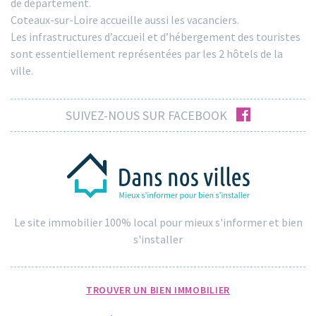
de département.
Coteaux-sur-Loire accueille aussi les vacanciers.
Les infrastructures d’accueil et d’hébergement des touristes
sont essentiellement représentées par les 2 hôtels de la
ville.
facebook
SUIVEZ-NOUS SUR FACEBOOK
Le site immobilier 100% local pour mieux s'informer et bien
s'installer
TROUVER UN BIEN IMMOBILIER