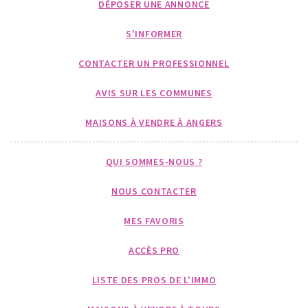
DÉPOSER UNE ANNONCE
S'INFORMER
CONTACTER UN PROFESSIONNEL
AVIS SUR LES COMMUNES
MAISONS À VENDRE À ANGERS
QUI SOMMES-NOUS ?
NOUS CONTACTER
MES FAVORIS
ACCÈS PRO
LISTE DES PROS DE L'IMMO