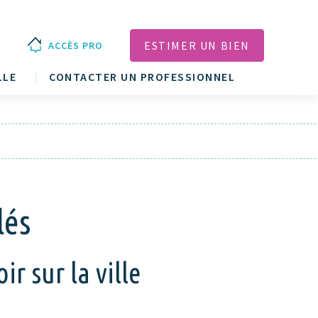
ESTIMER UN BIEN
ACCÈS PRO
LLE
CONTACTER UN PROFESSIONNEL
lés
r sur la ville