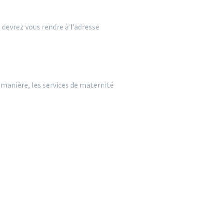
 devrez vous rendre à l’adresse
 manière, les services de maternité