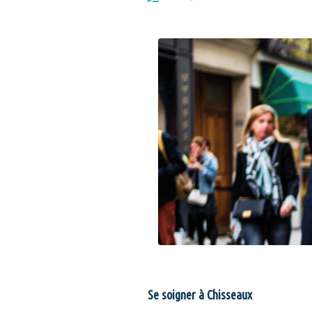
Se soigner à Chisseaux