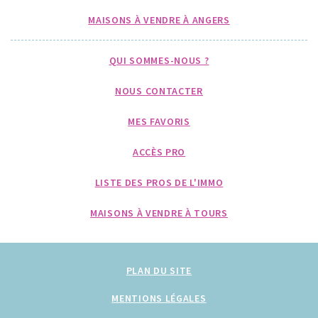
MAISONS À VENDRE À ANGERS
QUI SOMMES-NOUS ?
NOUS CONTACTER
MES FAVORIS
ACCÈS PRO
LISTE DES PROS DE L'IMMO
MAISONS À VENDRE À TOURS
PLAN DU SITE
MENTIONS LÉGALES