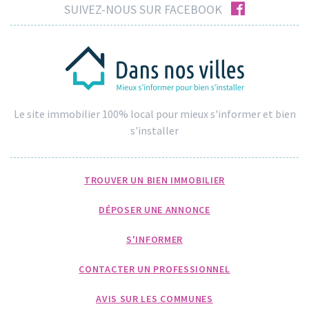
facebook
SUIVEZ-NOUS SUR FACEBOOK
Le site immobilier 100% local pour mieux s'informer et bien
s'installer
TROUVER UN BIEN IMMOBILIER
DÉPOSER UNE ANNONCE
S'INFORMER
CONTACTER UN PROFESSIONNEL
AVIS SUR LES COMMUNES