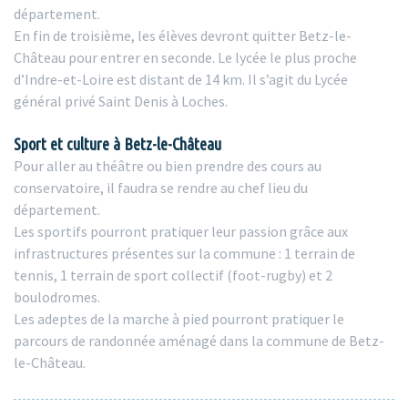
département.
En fin de troisième, les élèves devront quitter Betz-le-
Château pour entrer en seconde. Le lycée le plus proche
d’Indre-et-Loire est distant de 14 km. Il s’agit du Lycée
général privé Saint Denis à Loches.
Sport et culture à Betz-le-Château
Pour aller au théâtre ou bien prendre des cours au
conservatoire, il faudra se rendre au chef lieu du
département.
Les sportifs pourront pratiquer leur passion grâce aux
infrastructures présentes sur la commune : 1 terrain de
tennis, 1 terrain de sport collectif (foot-rugby) et 2
boulodromes.
Les adeptes de la marche à pied pourront pratiquer le
parcours de randonnée aménagé dans la commune de Betz-
le-Château.