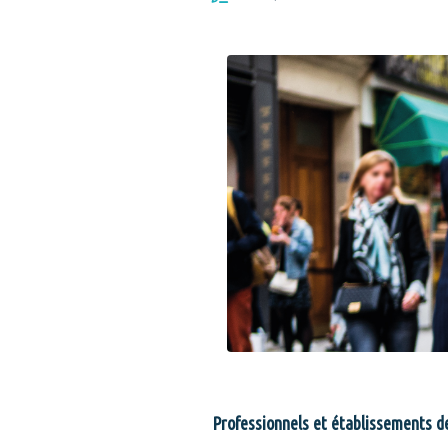
Professionnels et établissements d