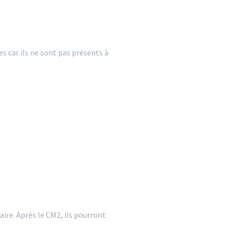
s car ils ne sont pas présents à
ire. Après le CM2, ils pourront