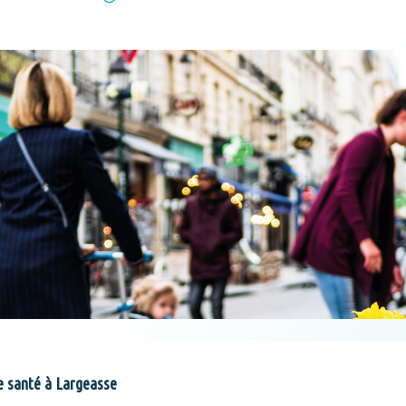
e santé à Largeasse