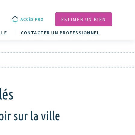
ESTIMER UN BIEN
ACCÈS PRO
LLE
CONTACTER UN PROFESSIONNEL
lés
ir sur la ville