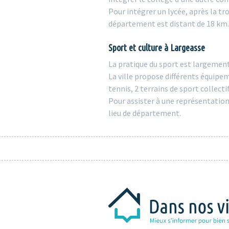
Pour intégrer un lycée, après la tr
département est distant de 18 km. 
Sport et culture à Largeasse
La pratique du sport est largement
La ville propose différents équip
tennis, 2 terrains de sport collect
Pour assister à une représentation
lieu de département.