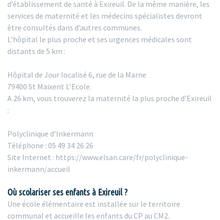
d’établissement de santé à Exireuil. De la même manière, les
services de maternité et les médecins spécialistes devront
être consultés dans d’autres communes.
L’hôpital le plus proche et ses urgences médicales sont
distants de 5 km :
Hôpital de Jour localisé 6, rue de la Marne
79400 St Maixent L’Ecole.
A 26 km, vous trouverez la maternité la plus proche d’Exireuil
:
Polyclinique d’Inkermann
Téléphone : 05 49 34 26 26
Site Internet : https://www.elsan.care/fr/polyclinique-
inkermann/accueil
Où scolariser ses enfants à Exireuil ?
Une école élémentaire est installée sur le territoire
communal et accueille les enfants du CP au CM2.