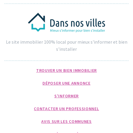
Le site immobilier 100% local pour mieux s'informer et bien
s'installer
TROUVER UN BIEN IMMOBILIER
DÉPOSER UNE ANNONCE
S'INFORMER
CONTACTER UN PROFESSIONNEL
AVIS SUR LES COMMUNES