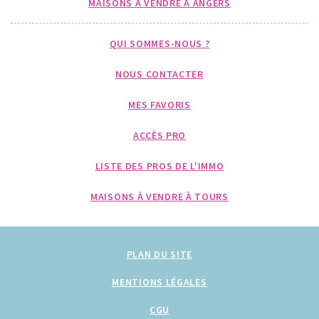
MAISONS À VENDRE À ANGERS
QUI SOMMES-NOUS ?
NOUS CONTACTER
MES FAVORIS
ACCÈS PRO
LISTE DES PROS DE L'IMMO
MAISONS À VENDRE À TOURS
PLAN DU SITE
MENTIONS LÉGALES
CGU