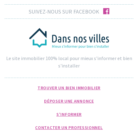
facebook
SUIVEZ-NOUS SUR FACEBOOK
Le site immobilier 100% local pour mieux s'informer et bien
s'installer
TROUVER UN BIEN IMMOBILIER
DÉPOSER UNE ANNONCE
S'INFORMER
CONTACTER UN PROFESSIONNEL