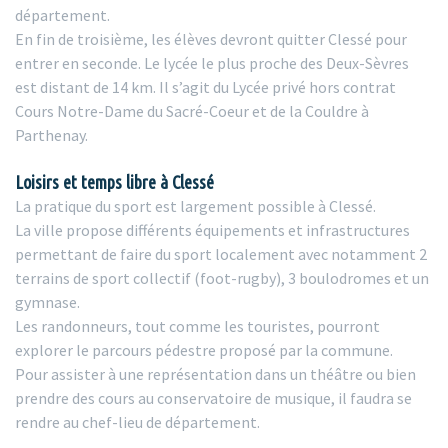
département.
En fin de troisième, les élèves devront quitter Clessé pour
entrer en seconde. Le lycée le plus proche des Deux-Sèvres
est distant de 14 km. Il s’agit du Lycée privé hors contrat
Cours Notre-Dame du Sacré-Coeur et de la Couldre à
Parthenay.
Loisirs et temps libre à Clessé
La pratique du sport est largement possible à Clessé.
La ville propose différents équipements et infrastructures
permettant de faire du sport localement avec notamment 2
terrains de sport collectif (foot-rugby), 3 boulodromes et un
gymnase.
Les randonneurs, tout comme les touristes, pourront
explorer le parcours pédestre proposé par la commune.
Pour assister à une représentation dans un théâtre ou bien
prendre des cours au conservatoire de musique, il faudra se
rendre au chef-lieu de département.