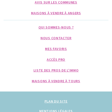
AVIS SUR LES COMMUNES
MAISONS À VENDRE À ANGERS
QUI SOMMES-NOUS ?
NOUS CONTACTER
MES FAVORIS
ACCÈS PRO
LISTE DES PROS DE L'IMMO
MAISONS À VENDRE À TOURS
PLAN DU SITE
MENTIONS LÉGALES