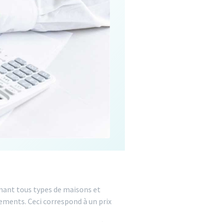
nant tous types de maisons et
ements. Ceci correspond à un prix