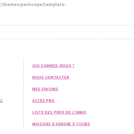
/themes/periscope/template-
QUI SOMMES-NOUS ?
NOUS CONTACTER
MES FAVORIS
EL
ACCÈS PRO
LISTE DES PROS DE L'IMMO
MAISONS À VENDRE À TOURS