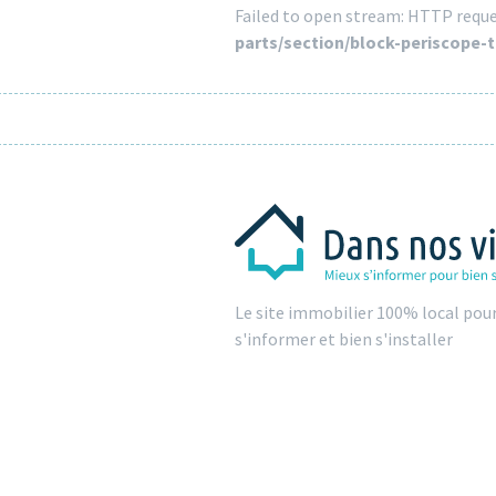
Failed to open stream: HTTP reque
parts/section/block-periscope-
Le site immobilier 100% local pou
s'informer et bien s'installer