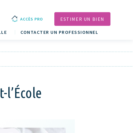
ESTIMER UN BIEN
ACCÈS PRO
LLE
CONTACTER UN PROFESSIONNEL
t-l’École