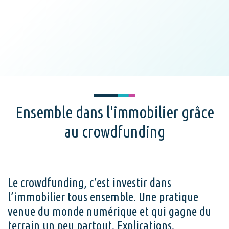
Ensemble dans l'immobilier grâce
au crowdfunding
Le crowdfunding, c’est investir dans
l’immobilier tous ensemble. Une pratique
venue du monde numérique et qui gagne du
terrain un peu partout. Explications.