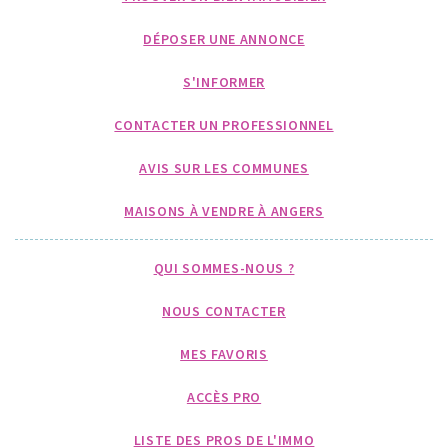
DÉPOSER UNE ANNONCE
S'INFORMER
CONTACTER UN PROFESSIONNEL
AVIS SUR LES COMMUNES
MAISONS À VENDRE À ANGERS
QUI SOMMES-NOUS ?
NOUS CONTACTER
MES FAVORIS
ACCÈS PRO
LISTE DES PROS DE L'IMMO