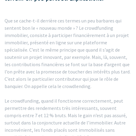
Que se cache-t-il derrière ces termes un peu barbares qui
sentent bon le « nouveau monde » ? Le crowdfunding
immobilier, consiste à participer financièrement à un projet
immobilier, présenté en ligne sur une plateforme
spécialisée. C’est le même principe que quand il s’agit de
soutenir un projet innovant, par exemple. Mais, là, souvent,
les contributions financières se font sur la base d’argent que
l’on prête avec la promesse de toucher des intérêts plus tard.
C’est alors le particulier contributeur qui joue le rôle de
banquier. On appelle cela le crowdlending.
Le crowdfunding, quand il fonctionne correctement, peut
permettre des rendements très intéressants, souvent
compris entre 7 et 12 % bruts. Mais le gain n’est pas assuré,
surtout dans la conjoncture actuelle de l’immobilier. Autre
inconvénient, les fonds placés sont immobilisés sans