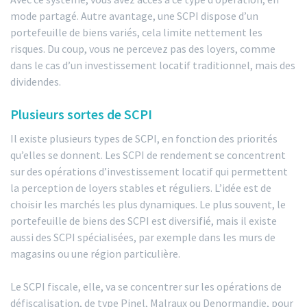
mode partagé. Autre avantage, une SCPI dispose d’un
portefeuille de biens variés, cela limite nettement les
risques. Du coup, vous ne percevez pas des loyers, comme
dans le cas d’un investissement locatif traditionnel, mais des
dividendes.
Plusieurs sortes de SCPI
Il existe plusieurs types de SCPI, en fonction des priorités
qu’elles se donnent. Les SCPI de rendement se concentrent
sur des opérations d’investissement locatif qui permettent
la perception de loyers stables et réguliers. L’idée est de
choisir les marchés les plus dynamiques. Le plus souvent, le
portefeuille de biens des SCPI est diversifié, mais il existe
aussi des SCPI spécialisées, par exemple dans les murs de
magasins ou une région particulière.
Le SCPI fiscale, elle, va se concentrer sur les opérations de
défiscalisation, de type Pinel, Malraux ou Denormandie, pour