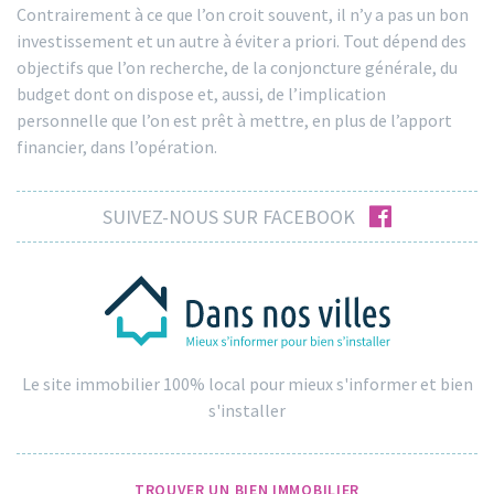
Contrairement à ce que l’on croit souvent, il n’y a pas un bon
investissement et un autre à éviter a priori. Tout dépend des
objectifs que l’on recherche, de la conjoncture générale, du
budget dont on dispose et, aussi, de l’implication
personnelle que l’on est prêt à mettre, en plus de l’apport
financier, dans l’opération.
facebook
SUIVEZ-NOUS SUR FACEBOOK
Le site immobilier 100% local pour mieux s'informer et bien
s'installer
TROUVER UN BIEN IMMOBILIER