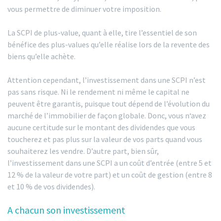
vous permettre de diminuer votre imposition.
La SCPI de plus-value, quant à elle, tire l’essentiel de son
bénéfice des plus-values qu’elle réalise lors de la revente des
biens qu’elle achète.
Attention cependant, l’investissement dans une SCPI n’est
pas sans risque. Ni le rendement ni même le capital ne
peuvent être garantis, puisque tout dépend de l’évolution du
marché de l’immobilier de façon globale. Donc, vous n‘avez
aucune certitude sur le montant des dividendes que vous
toucherez et pas plus sur la valeur de vos parts quand vous
souhaiterez les vendre. D’autre part, bien sûr,
l’investissement dans une SCPI a un coût d’entrée (entre 5 et
12 % de la valeur de votre part) et un coût de gestion (entre 8
et 10 % de vos dividendes).
A chacun son investissement