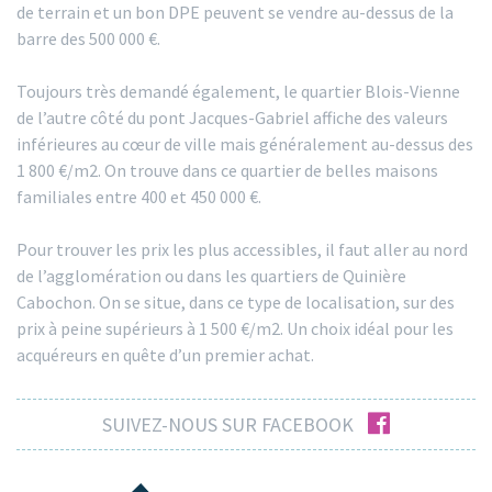
de terrain et un bon DPE peuvent se vendre au-dessus de la
barre des 500 000 €.
Toujours très demandé également, le quartier Blois-Vienne
de l’autre côté du pont Jacques-Gabriel affiche des valeurs
inférieures au cœur de ville mais généralement au-dessus des
1 800 €/m2. On trouve dans ce quartier de belles maisons
familiales entre 400 et 450 000 €.
Pour trouver les prix les plus accessibles, il faut aller au nord
de l’agglomération ou dans les quartiers de Quinière
Cabochon. On se situe, dans ce type de localisation, sur des
prix à peine supérieurs à 1 500 €/m2. Un choix idéal pour les
acquéreurs en quête d’un premier achat.
facebook
SUIVEZ-NOUS SUR FACEBOOK