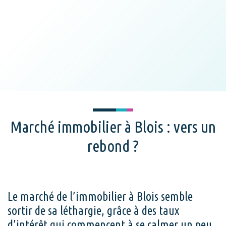
Marché immobilier à Blois : vers un
rebond ?
Le marché de l’immobilier à Blois semble
sortir de sa léthargie, grâce à des taux
d’intérêt qui commencent à se calmer un peu.