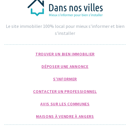
Le site immobilier 100% local pour mieux s'informer et bien
s'installer
TROUVER UN BIEN IMMOBILIER
DÉPOSER UNE ANNONCE
S'INFORMER
CONTACTER UN PROFESSIONNEL
AVIS SUR LES COMMUNES
MAISONS À VENDRE À ANGERS