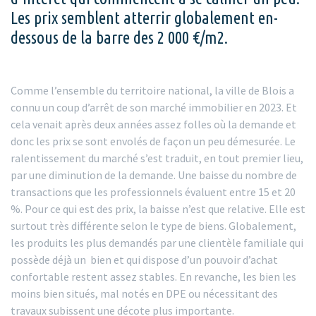
Les prix semblent atterrir globalement en-
dessous de la barre des 2 000 €/m2.
Comme l’ensemble du territoire national, la ville de Blois a
connu un coup d’arrêt de son marché immobilier en 2023. Et
cela venait après deux années assez folles où la demande et
donc les prix se sont envolés de façon un peu démesurée. Le
ralentissement du marché s’est traduit, en tout premier lieu,
par une diminution de la demande. Une baisse du nombre de
transactions que les professionnels évaluent entre 15 et 20
%. Pour ce qui est des prix, la baisse n’est que relative. Elle est
surtout très différente selon le type de biens. Globalement,
les produits les plus demandés par une clientèle familiale qui
possède déjà un bien et qui dispose d’un pouvoir d’achat
confortable restent assez stables. En revanche, les bien les
moins bien situés, mal notés en DPE ou nécessitant des
travaux subissent une décote plus importante.