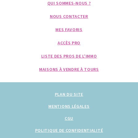
QUI SOMMES-NOUS ?
NOUS CONTACTER
MES FAVORIS
ACCÈS PRO
LISTE DES PROS DE L'IMMO
MAISONS À VENDRE À TOURS
PLAN DU SITE
MENTIONS LÉGALES
CGU
POLITIQUE DE CONFIDENTIALITÉ