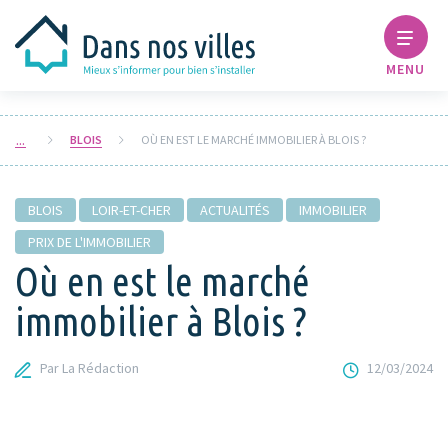
MENU
BLOIS
OÙ EN EST LE MARCHÉ IMMOBILIER À BLOIS ?
BLOIS
LOIR-ET-CHER
ACTUALITÉS
IMMOBILIER
PRIX DE L'IMMOBILIER
Où en est le marché
immobilier à Blois ?
Par La Rédaction
12/03/2024