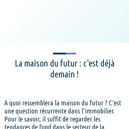
La maison du futur : c'est déjà
demain !
A quoi ressemblera la maison du futur ? C’est
une question récurrente dans l’immobilier.
Pour le savoir, il suffit de regarder les
tendances de fond dans le secteur de la