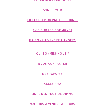
S'INFORMER
CONTACTER UN PROFESSIONNEL
AVIS SUR LES COMMUNES
MAISONS À VENDRE À ANGERS
QUI SOMMES-NOUS ?
NOUS CONTACTER
MES FAVORIS
ACCÈS PRO
LISTE DES PROS DE L'IMMO
MAISONS À VENDRE À TOURS