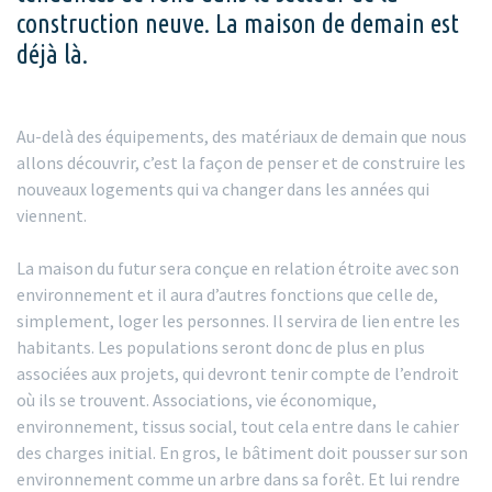
construction neuve. La maison de demain est
déjà là.
Au-delà des équipements, des matériaux de demain que nous
allons découvrir, c’est la façon de penser et de construire les
nouveaux logements qui va changer dans les années qui
viennent.
La maison du futur sera conçue en relation étroite avec son
environnement et il aura d’autres fonctions que celle de,
simplement, loger les personnes. Il servira de lien entre les
habitants. Les populations seront donc de plus en plus
associées aux projets, qui devront tenir compte de l’endroit
où ils se trouvent. Associations, vie économique,
environnement, tissus social, tout cela entre dans le cahier
des charges initial. En gros, le bâtiment doit pousser sur son
environnement comme un arbre dans sa forêt. Et lui rendre