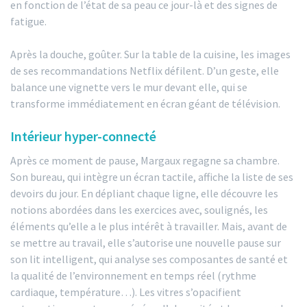
en fonction de l’état de sa peau ce jour-là et des signes de
fatigue.
Après la douche, goûter. Sur la table de la cuisine, les images
de ses recommandations Netflix défilent. D’un geste, elle
balance une vignette vers le mur devant elle, qui se
transforme immédiatement en écran géant de télévision.
Intérieur hyper-connecté
Après ce moment de pause, Margaux regagne sa chambre.
Son bureau, qui intègre un écran tactile, affiche la liste de ses
devoirs du jour. En dépliant chaque ligne, elle découvre les
notions abordées dans les exercices avec, soulignés, les
éléments qu’elle a le plus intérêt à travailler. Mais, avant de
se mettre au travail, elle s’autorise une nouvelle pause sur
son lit intelligent, qui analyse ses composantes de santé et
la qualité de l’environnement en temps réel (rythme
cardiaque, température…). Les vitres s’opacifient