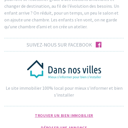
changer de destination, au fil de l’évolution des besoins. Un
enfant arrive ? On réduit, pour un temps, un peu le salon et
on ajoute une chambre. Les enfants s’en vont, on ne garde
qu’une chambre d’ami et on crée un atelier.
facebook
SUIVEZ-NOUS SUR FACEBOOK
Le site immobilier 100% local pour mieux s'informer et bien
s'installer
TROUVER UN BIEN IMMOBILIER
DÉPOSER UNE ANNONCE