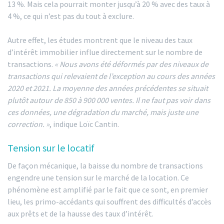
13 %. Mais cela pourrait monter jusqu’à 20 % avec des taux à
4 %, ce qui n’est pas du tout à exclure.
Autre effet, les études montrent que le niveau des taux
d’intérêt immobilier influe directement sur le nombre de
transactions.
« Nous avons été déformés par des niveaux de
transactions qui relevaient de l’exception au cours des années
2020 et 2021. La moyenne des années précédentes se situait
plutôt autour de 850 à 900 000 ventes. Il ne faut pas voir dans
ces données, une dégradation du marché, mais juste une
correction. »
, indique Loïc Cantin.
Tension sur le locatif
De façon mécanique, la baisse du nombre de transactions
engendre une tension sur le marché de la location. Ce
phénomène est amplifié par le fait que ce sont, en premier
lieu, les primo-accédants qui souffrent des difficultés d’accès
aux prêts et de la hausse des taux d’intérêt.