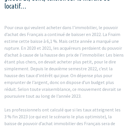
locatif…
Pour ceux qui veulent acheter dans l’immobilier, le pouvoir
d’achat des Français a continué de baisser en 2022. La Fnaim
estime cette baisse à 6,1 %. Mais cette année a marqué une
rupture. En 2020 et 2021, les acquéreurs perdaient du pouvoir
d’achat à cause de la hausse des prix de l’immobilier. Les biens
étant plus chers, on devait acheter plus petit, pour le dire
simplement. Depuis le deuxième semestre 2022, c’est la
hausse des taux d’intérêt qui joue. On dépense plus pour
emprunter de l’argent, donc on dispose d’un budget plus
réduit. Selon toute vraisemblance, ce mouvement devrait se
poursuivre tout au long de l’année 2023.
Les professionnels ont calculé que si les taux atteignent les
3 % fin 2023 (ce qui est le scénario le plus optimiste), la
baisse de pouvoir d’achat immobilier des Français sera de