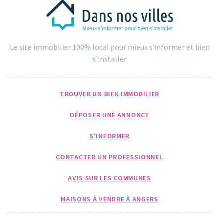
Le site immobilier 100% local pour mieux s'informer et bien
s'installer
TROUVER UN BIEN IMMOBILIER
DÉPOSER UNE ANNONCE
S'INFORMER
CONTACTER UN PROFESSIONNEL
AVIS SUR LES COMMUNES
MAISONS À VENDRE À ANGERS