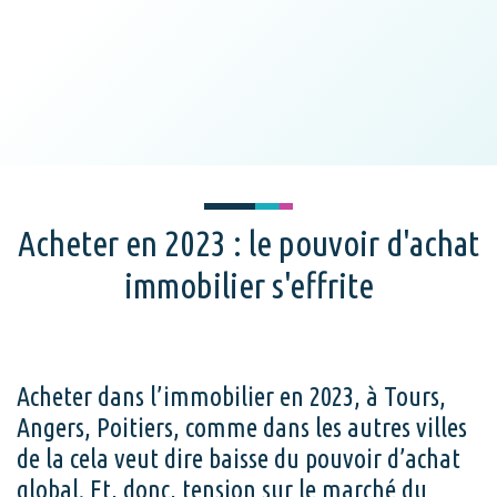
Acheter en 2023 : le pouvoir d'achat
immobilier s'effrite
Acheter dans l’immobilier en 2023, à Tours,
Angers, Poitiers, comme dans les autres villes
de la cela veut dire baisse du pouvoir d’achat
global. Et, donc, tension sur le marché du