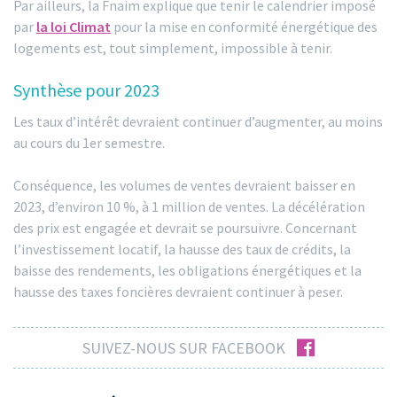
Par ailleurs, la Fnaim explique que tenir le calendrier imposé
par
la loi Climat
pour la mise en conformité énergétique des
logements est, tout simplement, impossible à tenir.
Synthèse pour 2023
Les taux d’intérêt devraient continuer d’augmenter, au moins
au cours du 1er semestre.
Conséquence, les volumes de ventes devraient baisser en
2023, d’environ 10 %, à 1 million de ventes. La décélération
des prix est engagée et devrait se poursuivre. Concernant
l’investissement locatif, la hausse des taux de crédits, la
baisse des rendements, les obligations énergétiques et la
hausse des taxes foncières devraient continuer à peser.
facebook
SUIVEZ-NOUS SUR FACEBOOK