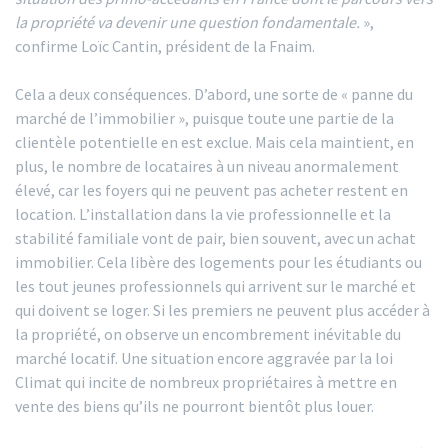
la propriété va devenir une question fondamentale.
»,
confirme Loïc Cantin, président de la Fnaim.
Cela a deux conséquences. D’abord, une sorte de « panne du
marché de l’immobilier », puisque toute une partie de la
clientèle potentielle en est exclue. Mais cela maintient, en
plus, le nombre de locataires à un niveau anormalement
élevé, car les foyers qui ne peuvent pas acheter restent en
location. L’installation dans la vie professionnelle et la
stabilité familiale vont de pair, bien souvent, avec un achat
immobilier. Cela libère des logements pour les étudiants ou
les tout jeunes professionnels qui arrivent sur le marché et
qui doivent se loger. Si les premiers ne peuvent plus accéder à
la propriété, on observe un encombrement inévitable du
marché locatif. Une situation encore aggravée par la loi
Climat qui incite de nombreux propriétaires à mettre en
vente des biens qu’ils ne pourront bientôt plus louer.