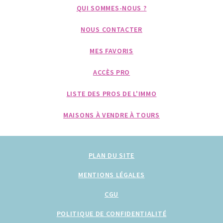
QUI SOMMES-NOUS ?
NOUS CONTACTER
MES FAVORIS
ACCÈS PRO
LISTE DES PROS DE L'IMMO
MAISONS À VENDRE À TOURS
PLAN DU SITE
MENTIONS LÉGALES
CGU
POLITIQUE DE CONFIDENTIALITÉ