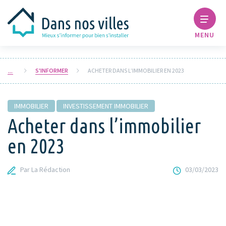
MENU
S'INFORMER
ACHETER DANS L’IMMOBILIER EN 2023
IMMOBILIER
INVESTISSEMENT IMMOBILIER
Acheter dans l’immobilier
en 2023
Par La Rédaction
03/03/2023