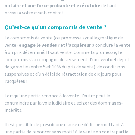
notaire et une force probante et exécutoire
de haut
niveau à votre avant-contrat.
Qu’est-ce qu’un compromis de vente ?
Le compromis de vente (ou promesse synallagmatique de
vente)
engage le vendeur et l’acquéreur
à conclure la vente
à un prix déterminé. Il vaut vente. Comme la promesse, le
compromis s’accompagne du versement d’un éventuel dépôt
de garantie (entre 5 et 10% du prix de vente), de conditions
suspensives et d’un délai de rétractation de dix jours pour
l’acquéreur.
Lorsqu’une partie renonce à la vente, l’autre peut la
contraindre par la voie judiciaire et exiger des dommages-
intérêts.
Il est possible de prévoir une clause de dédit permettant à
une partie de renoncer sans motif à la vente en contrepartie