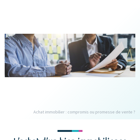
Achat immobilier : compromis ou promesse de vente ?