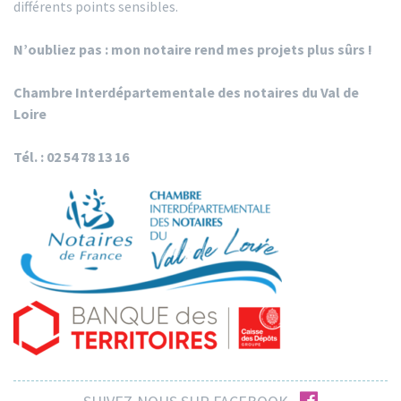
différents points sensibles.
N’oubliez pas : mon notaire rend mes projets plus sûrs !
Chambre Interdépartementale des notaires du Val de
Loire
Tél. : 02 54 78 13 16
facebook