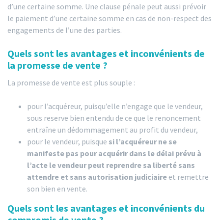
d’une certaine somme. Une clause pénale peut aussi prévoir
le paiement d’une certaine somme en cas de non-respect des
engagements de l’une des parties.
Quels sont les avantages et inconvénients de
la promesse de vente ?
La promesse de vente est plus souple :
pour l’acquéreur, puisqu’elle n’engage que le vendeur,
sous reserve bien entendu de ce que le renoncement
entraîne un dédommagement au profit du vendeur,
pour le vendeur, puisque
si l’acquéreur ne se
manifeste pas pour acquérir dans le délai prévu à
l’acte le vendeur peut reprendre sa liberté sans
attendre
et sans autorisation judiciaire
et remettre
son bien en vente.
Quels sont les avantages et inconvénients du
compromis de vente ?