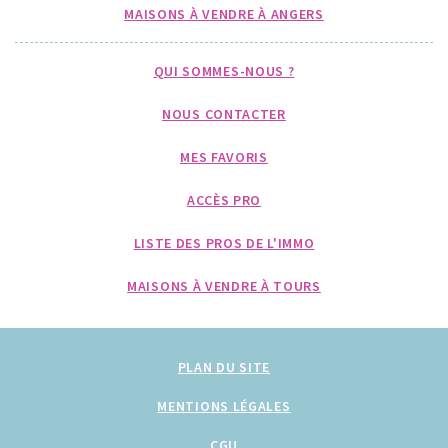
MAISONS À VENDRE À ANGERS
QUI SOMMES-NOUS ?
NOUS CONTACTER
MES FAVORIS
ACCÈS PRO
LISTE DES PROS DE L'IMMO
MAISONS À VENDRE À TOURS
PLAN DU SITE
MENTIONS LÉGALES
CGU