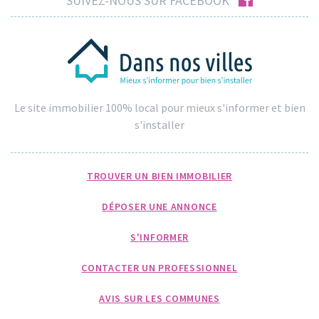
SUIVEZ-NOUS SUR FACEBOOK
Le site immobilier 100% local pour mieux s'informer et bien
s'installer
TROUVER UN BIEN IMMOBILIER
DÉPOSER UNE ANNONCE
S'INFORMER
CONTACTER UN PROFESSIONNEL
AVIS SUR LES COMMUNES