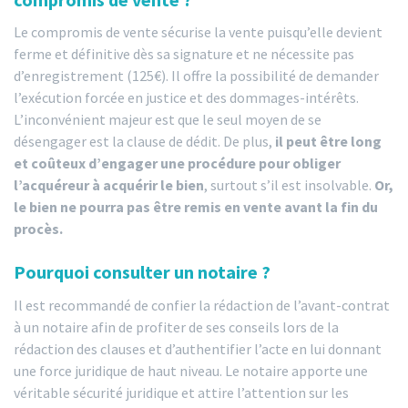
Le compromis de vente sécurise la vente puisqu’elle devient
ferme et définitive dès sa signature et ne nécessite pas
d’enregistrement (125€). Il offre la possibilité de demander
l’exécution forcée en justice et des dommages-intérêts.
L’inconvénient majeur est que le seul moyen de se
désengager est la clause de dédit. De plus,
il peut être long
et coûteux d’engager une procédure pour obliger
l’acquéreur à acquérir le bien
, surtout s’il est insolvable.
Or,
le bien ne pourra pas être remis en vente avant la fin du
procès.
Pourquoi consulter un notaire ?
Il est recommandé de confier la rédaction de l’avant-contrat
à un notaire afin de profiter de ses conseils lors de la
rédaction des clauses et d’authentifier l’acte en lui donnant
une force juridique de haut niveau. Le notaire apporte une
véritable sécurité juridique et attire l’attention sur les