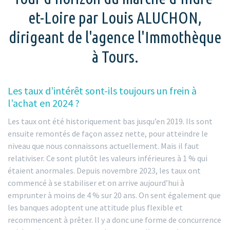
et-Loire par Louis ALUCHON,
dirigeant de l'agence l'Immothèque
à Tours.
Les taux d’intérêt sont-ils toujours un frein à
l’achat en 2024 ?
Les taux ont été historiquement bas jusqu’en 2019. Ils sont
ensuite remontés de façon assez nette, pour atteindre le
niveau que nous connaissons actuellement. Mais il faut
relativiser. Ce sont plutôt les valeurs inférieures à 1 % qui
étaient anormales. Depuis novembre 2023, les taux ont
commencé à se stabiliser et on arrive aujourd’hui à
emprunter à moins de 4 % sur 20 ans. On sent également que
les banques adoptent une attitude plus flexible et
recommencent à prêter. Il y a donc une forme de concurrence