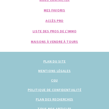
MES FAVORIS
ACCÈS PRO
LISTE DES PROS DE L'IMMO
MAISONS À VENDRE À TOURS
PLAN DU SITE
MENTIONS LÉGALES
CGU
POLITIQUE DE CONFIDENTIALITÉ
PLAN DES RECHERCHES
TOUS NOS ARTICLES