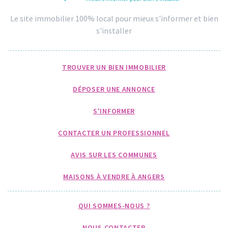
Le site immobilier 100% local pour mieux s'informer et bien
s'installer
TROUVER UN BIEN IMMOBILIER
DÉPOSER UNE ANNONCE
S'INFORMER
CONTACTER UN PROFESSIONNEL
AVIS SUR LES COMMUNES
MAISONS À VENDRE À ANGERS
QUI SOMMES-NOUS ?
NOUS CONTACTER