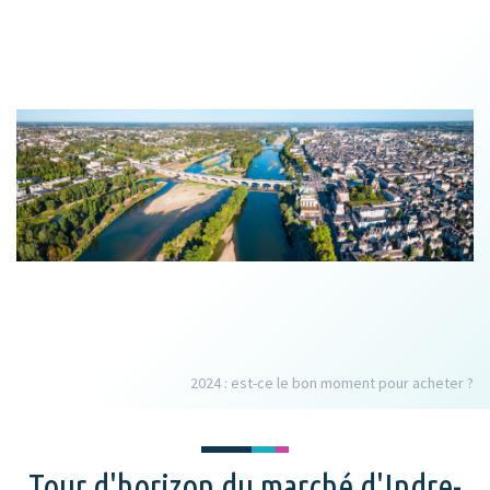
2024 : est-ce le bon moment pour acheter ?
Tour d'horizon du marché d'Indre-