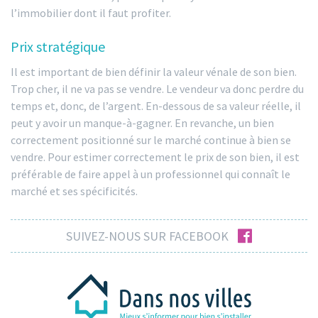
l’immobilier dont il faut profiter.
Prix stratégique
Il est important de bien définir la valeur vénale de son bien.
Trop cher, il ne va pas se vendre. Le vendeur va donc perdre du
temps et, donc, de l’argent. En-dessous de sa valeur réelle, il
peut y avoir un manque-à-gagner. En revanche, un bien
correctement positionné sur le marché continue à bien se
vendre. Pour estimer correctement le prix de son bien, il est
préférable de faire appel à un professionnel qui connaît le
marché et ses spécificités.
facebook
SUIVEZ-NOUS SUR FACEBOOK