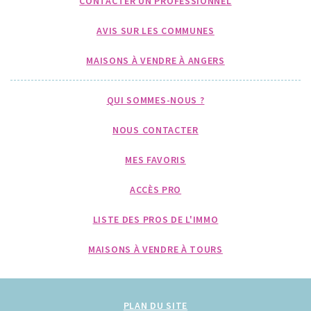
CONTACTER UN PROFESSIONNEL
AVIS SUR LES COMMUNES
MAISONS À VENDRE À ANGERS
QUI SOMMES-NOUS ?
NOUS CONTACTER
MES FAVORIS
ACCÈS PRO
LISTE DES PROS DE L'IMMO
MAISONS À VENDRE À TOURS
PLAN DU SITE