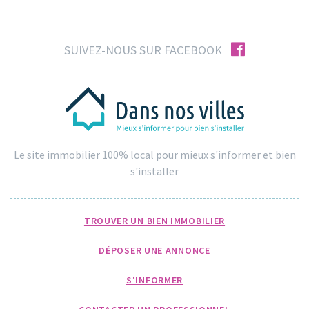
facebook
SUIVEZ-NOUS SUR FACEBOOK
Le site immobilier 100% local pour mieux s'informer et bien
s'installer
TROUVER UN BIEN IMMOBILIER
DÉPOSER UNE ANNONCE
S'INFORMER