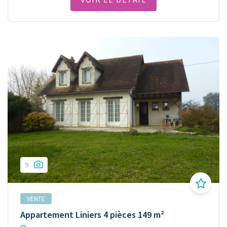
9
VENTE
Appartement Liniers 4 pièces 149 m²