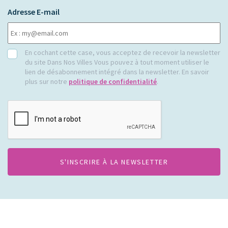
Adresse E-mail
RGPD
En cochant cette case, vous acceptez de recevoir la newsletter
du site Dans Nos Villes Vous pouvez à tout moment utiliser le
lien de désabonnement intégré dans la newsletter. En savoir
plus sur notre
politique de confidentialité
.
CAPTCHA