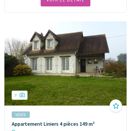
9
VENTE
Appartement Liniers 4 pièces 149 m²