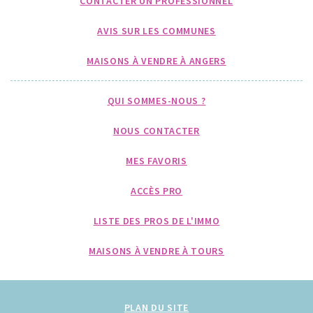
CONTACTER UN PROFESSIONNEL
AVIS SUR LES COMMUNES
MAISONS À VENDRE À ANGERS
QUI SOMMES-NOUS ?
NOUS CONTACTER
MES FAVORIS
ACCÈS PRO
LISTE DES PROS DE L'IMMO
MAISONS À VENDRE À TOURS
PLAN DU SITE