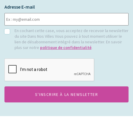
Adresse E-mail
RGPD
En cochant cette case, vous acceptez de recevoir la newsletter
du site Dans Nos Villes Vous pouvez à tout moment utiliser le
lien de désabonnement intégré dans la newsletter. En savoir
plus sur notre
politique de confidentialité
.
CAPTCHA