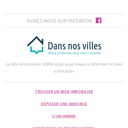
facebook
SUIVEZ-NOUS SUR FACEBOOK
Le site immobilier 100% local pour mieux s'informer et bien
s'installer
TROUVER UN BIEN IMMOBILIER
DÉPOSER UNE ANNONCE
S'INFORMER