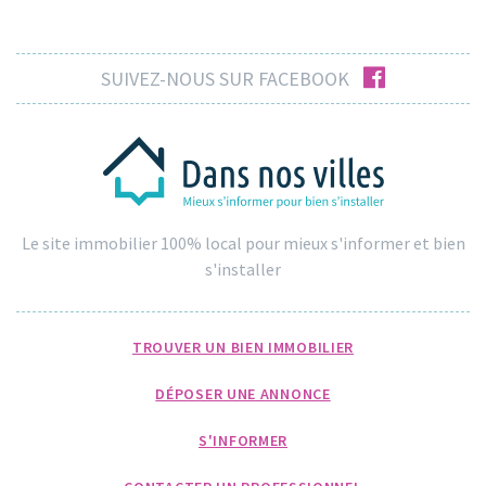
facebook
SUIVEZ-NOUS SUR FACEBOOK
Le site immobilier 100% local pour mieux s'informer et bien
s'installer
TROUVER UN BIEN IMMOBILIER
DÉPOSER UNE ANNONCE
S'INFORMER