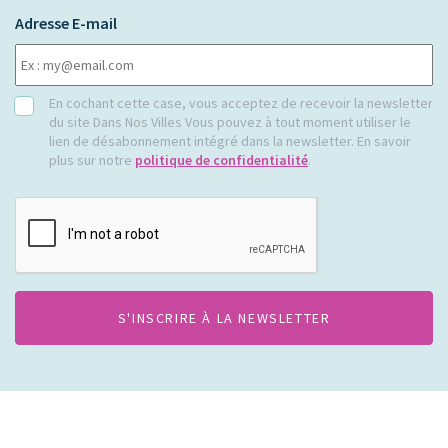
Adresse E-mail
RGPD
En cochant cette case, vous acceptez de recevoir la newsletter
du site Dans Nos Villes Vous pouvez à tout moment utiliser le
lien de désabonnement intégré dans la newsletter. En savoir
plus sur notre
politique de confidentialité
.
CAPTCHA