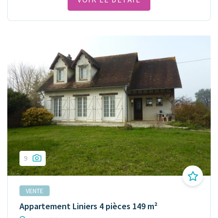
9
VENTE
Appartement Liniers 4 pièces 149 m²