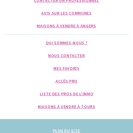
CONTACTER UN PROFESSIONNEL
AVIS SUR LES COMMUNES
MAISONS À VENDRE À ANGERS
QUI SOMMES-NOUS ?
NOUS CONTACTER
MES FAVORIS
ACCÈS PRO
LISTE DES PROS DE L'IMMO
MAISONS À VENDRE À TOURS
PLAN DU SITE