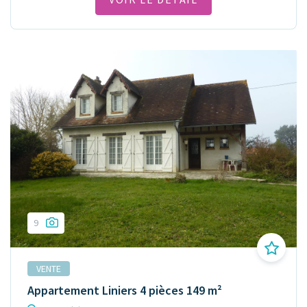
9
VENTE
Appartement Liniers 4 pièces 149 m²