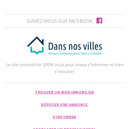
facebook
SUIVEZ-NOUS SUR FACEBOOK
Le site immobilier 100% local pour mieux s'informer et bien
s'installer
TROUVER UN BIEN IMMOBILIER
DÉPOSER UNE ANNONCE
S'INFORMER