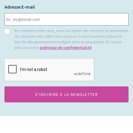
Adresse E-mail
RGPD
En cochant cette case, vous acceptez de recevoir la newsletter
du site Dans Nos Villes Vous pouvez à tout moment utiliser le
lien de désabonnement intégré dans la newsletter. En savoir
plus sur notre
politique de confidentialité
.
CAPTCHA