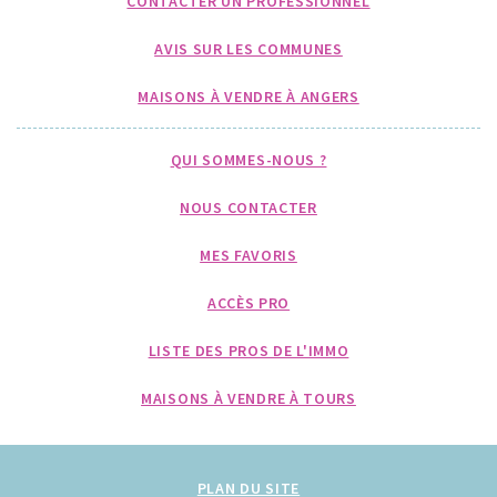
CONTACTER UN PROFESSIONNEL
AVIS SUR LES COMMUNES
MAISONS À VENDRE À ANGERS
QUI SOMMES-NOUS ?
NOUS CONTACTER
MES FAVORIS
ACCÈS PRO
LISTE DES PROS DE L'IMMO
MAISONS À VENDRE À TOURS
PLAN DU SITE