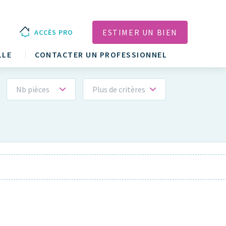
ESTIMER UN BIEN
ACCÈS PRO
LLE
CONTACTER UN PROFESSIONNEL
Nb pièces
Plus de critères