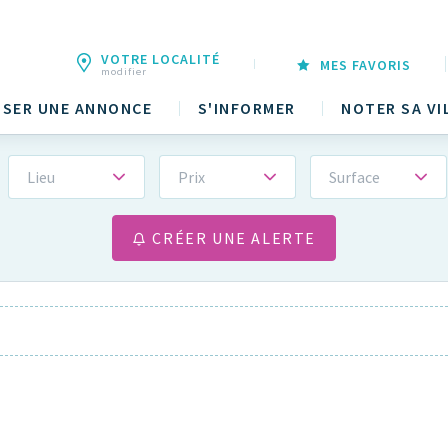
VOTRE LOCALITÉ
MES FAVORIS
modifier
SER UNE ANNONCE
S'INFORMER
NOTER SA VI
Lieu
Prix
Surface
CRÉER UNE ALERTE