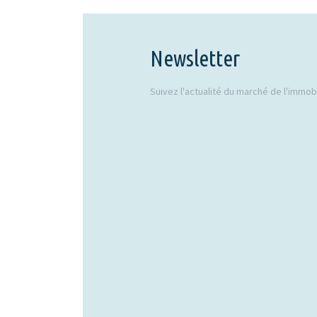
Newsletter
Suivez l'actualité du marché de l'immobil