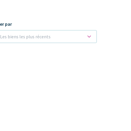
ier par
Les biens les plus récents