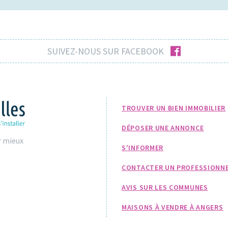
facebook
SUIVEZ-NOUS SUR FACEBOOK
TROUVER UN BIEN IMMOBILIER
DÉPOSER UNE ANNONCE
r mieux
S'INFORMER
CONTACTER UN PROFESSIONN
AVIS SUR LES COMMUNES
MAISONS À VENDRE À ANGERS