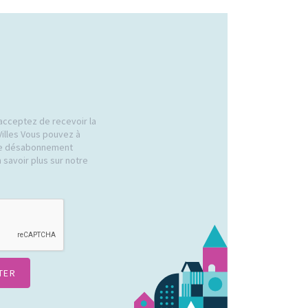
acceptez de recevoir la
Villes Vous pouvez à
 de désabonnement
 savoir plus sur notre
.