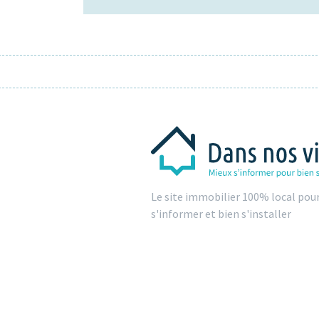
Le site immobilier 100% local pou
s'informer et bien s'installer