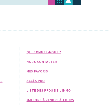
QUI SOMMES-NOUS ?
NOUS CONTACTER
MES FAVORIS
EL
ACCÈS PRO
LISTE DES PROS DE L'IMMO
MAISONS À VENDRE À TOURS