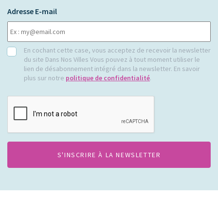
Adresse E-mail
RGPD
En cochant cette case, vous acceptez de recevoir la newsletter
du site Dans Nos Villes Vous pouvez à tout moment utiliser le
lien de désabonnement intégré dans la newsletter. En savoir
plus sur notre
politique de confidentialité
.
CAPTCHA