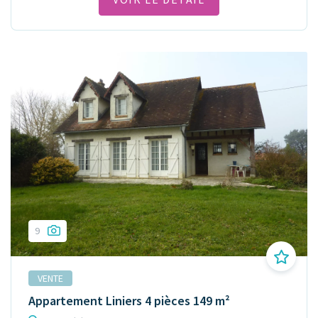
9
VENTE
Appartement Liniers 4 pièces 149 m²