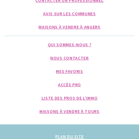
CONTACTER UN PROFESSIONNEL
AVIS SUR LES COMMUNES
MAISONS À VENDRE À ANGERS
QUI SOMMES-NOUS ?
NOUS CONTACTER
MES FAVORIS
ACCÈS PRO
LISTE DES PROS DE L'IMMO
MAISONS À VENDRE À TOURS
PLAN DU SITE