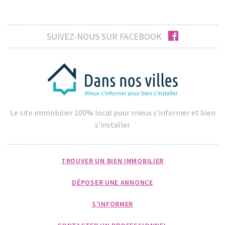
facebook
SUIVEZ-NOUS SUR FACEBOOK
Le site immobilier 100% local pour mieux s'informer et bien
s'installer
TROUVER UN BIEN IMMOBILIER
DÉPOSER UNE ANNONCE
S'INFORMER