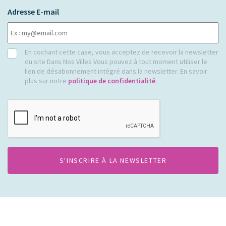
Adresse E-mail
RGPD
En cochant cette case, vous acceptez de recevoir la newsletter
du site Dans Nos Villes Vous pouvez à tout moment utiliser le
lien de désabonnement intégré dans la newsletter. En savoir
plus sur notre
politique de confidentialité
.
CAPTCHA