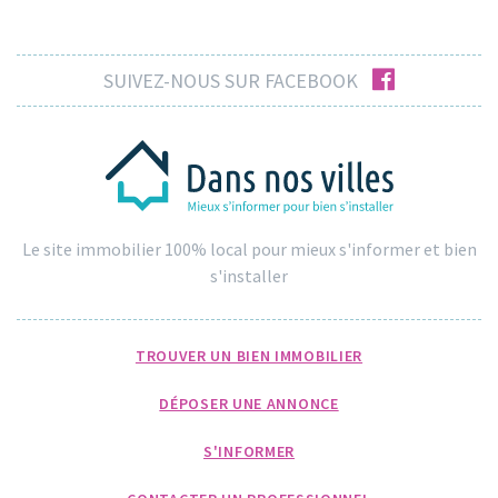
facebook
SUIVEZ-NOUS SUR FACEBOOK
Le site immobilier 100% local pour mieux s'informer et bien
s'installer
TROUVER UN BIEN IMMOBILIER
DÉPOSER UNE ANNONCE
S'INFORMER