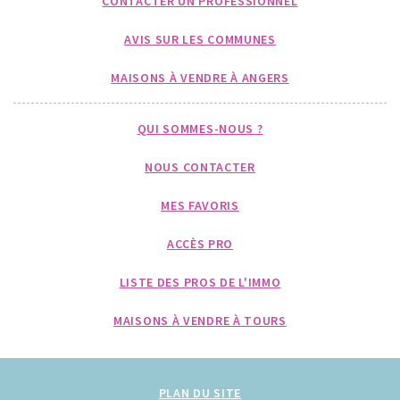
CONTACTER UN PROFESSIONNEL
AVIS SUR LES COMMUNES
MAISONS À VENDRE À ANGERS
QUI SOMMES-NOUS ?
NOUS CONTACTER
MES FAVORIS
ACCÈS PRO
LISTE DES PROS DE L'IMMO
MAISONS À VENDRE À TOURS
PLAN DU SITE