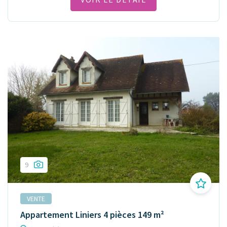
9
VENTE
Appartement Liniers 4 pièces 149 m²