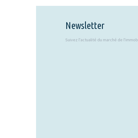
Newsletter
Suivez l'actualité du marché de l'immobil