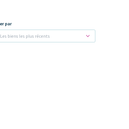
ier par
Les biens les plus récents