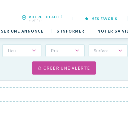
VOTRE LOCALITÉ
MES FAVORIS
modifier
SER UNE ANNONCE
S'INFORMER
NOTER SA VI
Lieu
Prix
Surface
CRÉER UNE ALERTE