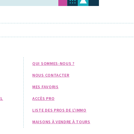
QUI SOMMES-NOUS ?
NOUS CONTACTER
MES FAVORIS
EL
ACCÈS PRO
LISTE DES PROS DE L'IMMO
MAISONS À VENDRE À TOURS