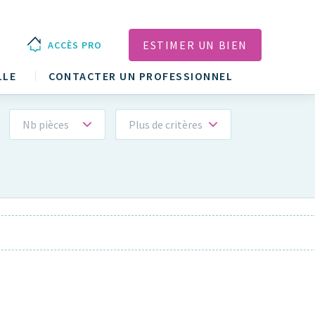
ESTIMER UN BIEN
ACCÈS PRO
LLE
CONTACTER UN PROFESSIONNEL
Nb pièces
Plus de critères