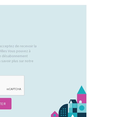
acceptez de recevoir la
Villes Vous pouvez à
 de désabonnement
 savoir plus sur notre
.