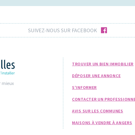
facebook
SUIVEZ-NOUS SUR FACEBOOK
TROUVER UN BIEN IMMOBILIER
DÉPOSER UNE ANNONCE
r mieux
S'INFORMER
CONTACTER UN PROFESSIONN
AVIS SUR LES COMMUNES
MAISONS À VENDRE À ANGERS