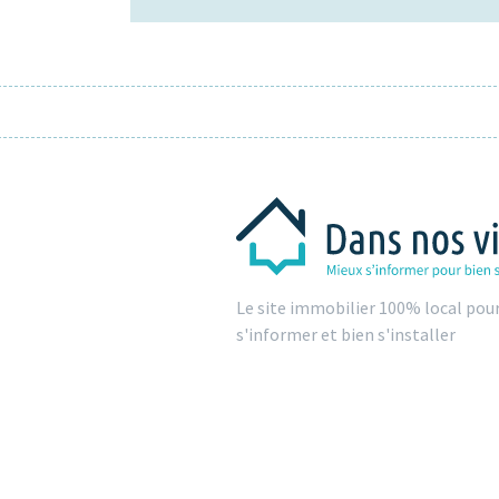
Le site immobilier 100% local pou
s'informer et bien s'installer