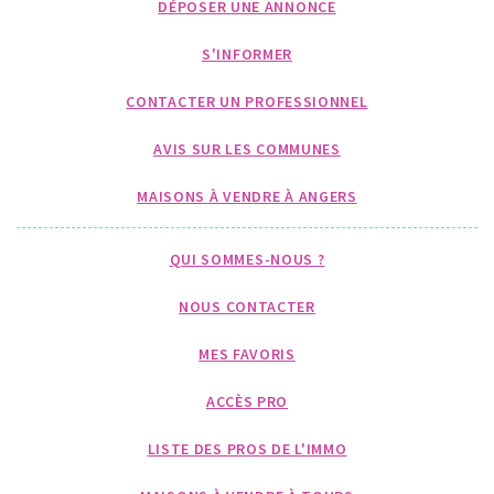
DÉPOSER UNE ANNONCE
S'INFORMER
CONTACTER UN PROFESSIONNEL
AVIS SUR LES COMMUNES
MAISONS À VENDRE À ANGERS
QUI SOMMES-NOUS ?
NOUS CONTACTER
MES FAVORIS
ACCÈS PRO
LISTE DES PROS DE L'IMMO