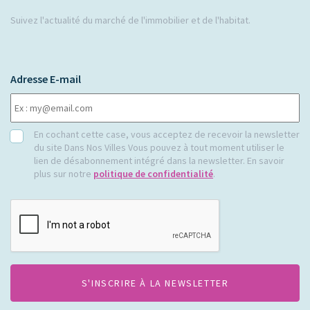
Suivez l'actualité du marché de l'immobilier et de l'habitat.
Adresse E-mail
RGPD
En cochant cette case, vous acceptez de recevoir la newsletter
du site Dans Nos Villes Vous pouvez à tout moment utiliser le
lien de désabonnement intégré dans la newsletter. En savoir
plus sur notre
politique de confidentialité
.
CAPTCHA