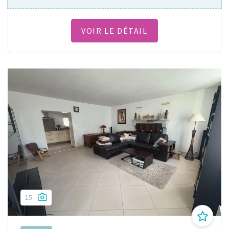
VOIR LE DÉTAIL
15