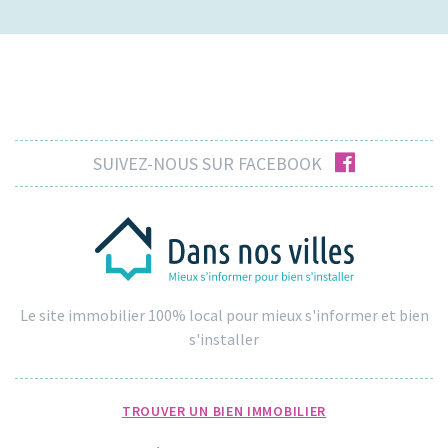
facebook
SUIVEZ-NOUS SUR FACEBOOK
Le site immobilier 100% local pour mieux s'informer et bien
s'installer
TROUVER UN BIEN IMMOBILIER