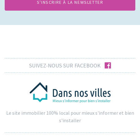
facebook
SUIVEZ-NOUS SUR FACEBOOK
Le site immobilier 100% local pour mieux s'informer et bien
s'installer