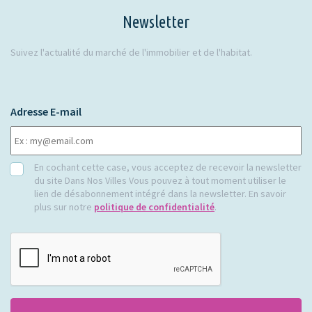
Newsletter
Suivez l'actualité du marché de l'immobilier et de l'habitat.
Adresse E-mail
RGPD
En cochant cette case, vous acceptez de recevoir la newsletter
du site Dans Nos Villes Vous pouvez à tout moment utiliser le
lien de désabonnement intégré dans la newsletter. En savoir
plus sur notre
politique de confidentialité
.
CAPTCHA