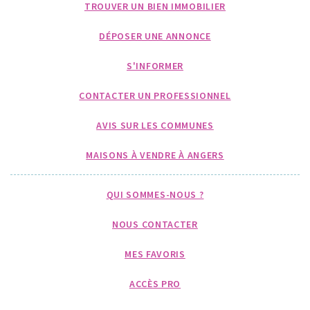
TROUVER UN BIEN IMMOBILIER
DÉPOSER UNE ANNONCE
S'INFORMER
CONTACTER UN PROFESSIONNEL
AVIS SUR LES COMMUNES
MAISONS À VENDRE À ANGERS
QUI SOMMES-NOUS ?
NOUS CONTACTER
MES FAVORIS
ACCÈS PRO