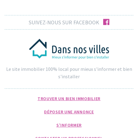
facebook
SUIVEZ-NOUS SUR FACEBOOK
Le site immobilier 100% local pour mieux s'informer et bien
s'installer
TROUVER UN BIEN IMMOBILIER
DÉPOSER UNE ANNONCE
S'INFORMER