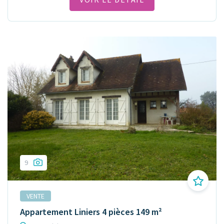
9
VENTE
Appartement Liniers 4 pièces 149 m²