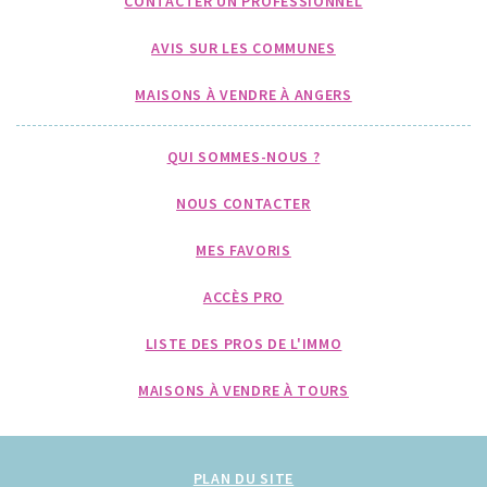
CONTACTER UN PROFESSIONNEL
AVIS SUR LES COMMUNES
MAISONS À VENDRE À ANGERS
QUI SOMMES-NOUS ?
NOUS CONTACTER
MES FAVORIS
ACCÈS PRO
LISTE DES PROS DE L'IMMO
MAISONS À VENDRE À TOURS
PLAN DU SITE