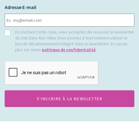
Adresse E-mail
RGPD
En cochant cette case, vous acceptez de recevoir la newsletter
du site Dans Nos Villes Vous pouvez à tout moment utiliser le
lien de désabonnement intégré dans la newsletter. En savoir
plus sur notre
politique de confidentialité
.
CAPTCHA