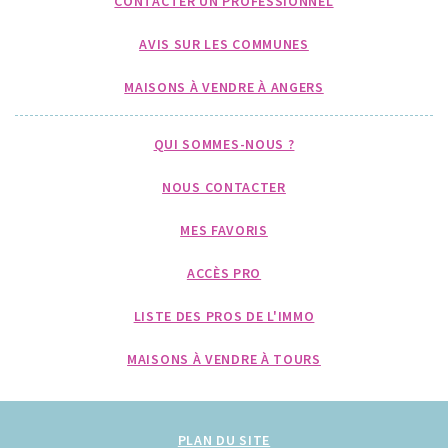
CONTACTER UN PROFESSIONNEL
AVIS SUR LES COMMUNES
MAISONS À VENDRE À ANGERS
QUI SOMMES-NOUS ?
NOUS CONTACTER
MES FAVORIS
ACCÈS PRO
LISTE DES PROS DE L'IMMO
MAISONS À VENDRE À TOURS
PLAN DU SITE