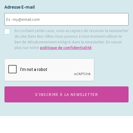
Adresse E-mail
RGPD
En cochant cette case, vous acceptez de recevoir la newsletter
du site Dans Nos Villes Vous pouvez à tout moment utiliser le
lien de désabonnement intégré dans la newsletter. En savoir
plus sur notre
politique de confidentialité
.
CAPTCHA