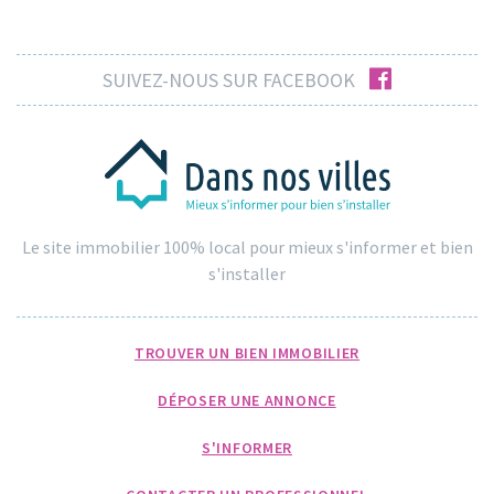
facebook
SUIVEZ-NOUS SUR FACEBOOK
Le site immobilier 100% local pour mieux s'informer et bien
s'installer
TROUVER UN BIEN IMMOBILIER
DÉPOSER UNE ANNONCE
S'INFORMER