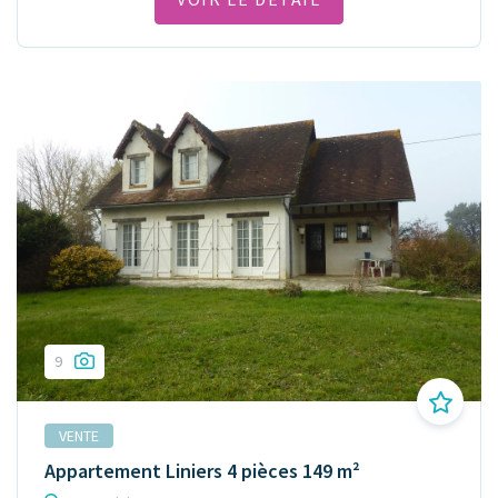
9
VENTE
Appartement Liniers 4 pièces 149 m²